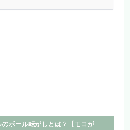
ルのボール転がしとは？
【モヨが