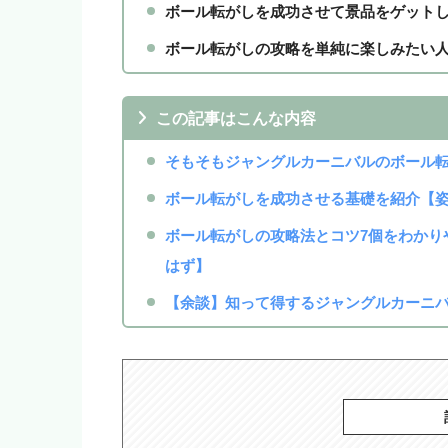
ボール転がしを成功させて景品をゲット
ボール転がしの攻略を単純に楽しみたい
この記事はこんな内容
そもそもジャングルカーニバルのボール転
ボール転がしを成功させる基礎を紹介【
ボール転がしの攻略法とコツ7個をわかり
はず】
【余談】知って得するジャングルカーニバ