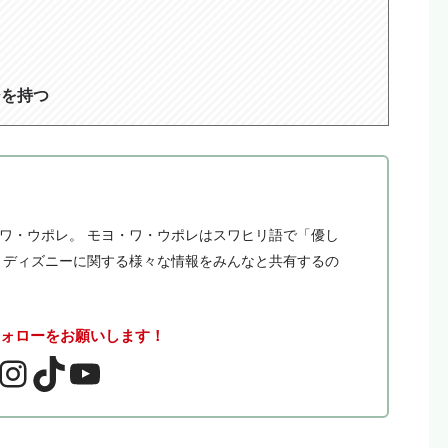
ジを持つ
・ワ・ウポレ。 モヨ・ワ・ウポレはスワヒリ語で「優し
。 ディズニーに関する様々な情報をみんなと共有するの
フォローをお願いします！