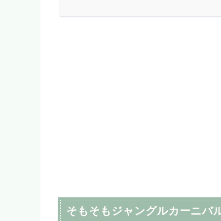
そもそもジャングルカーニバ