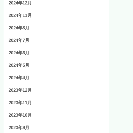
2024年12月
2024年11月
2024年8月
2024年7月
2024年6月
2024年5月
2024年4月
2023年12月
2023年11月
2023年10月
2023年9月