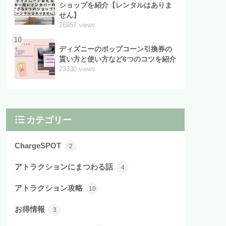
ショップを紹介【レンタルはありま
せん】
26957 views
10
ディズニーのポップコーン引換券の
貰い方と使い方など6つのコツを紹介
23330 views
カテゴリー
ChargeSPOT
2
アトラクションにまつわる話
4
アトラクション攻略
10
お得情報
3