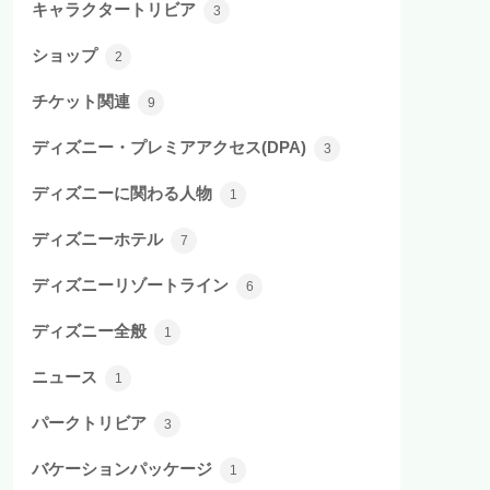
キャラクタートリビア
3
ショップ
2
チケット関連
9
ディズニー・プレミアアクセス(DPA)
3
ディズニーに関わる人物
1
ディズニーホテル
7
ディズニーリゾートライン
6
ディズニー全般
1
ニュース
1
パークトリビア
3
バケーションパッケージ
1