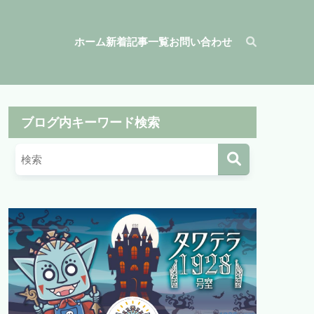
ホーム
新着記事一覧
お問い合わせ
ブログ内キーワード検索