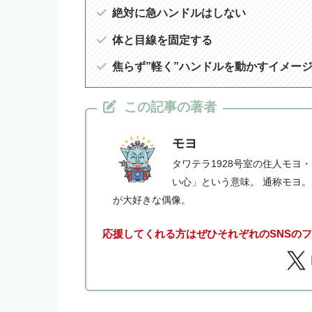
絶対に急ハンドルはしない
体と目線を固定する
焦らず”軽く”ハンドルを動かすイメー
この記事の著者
モヨ
タワテラ1928号室の住人モヨ
い心」という意味。 通称モヨ
が大好きな偶像。
応援してくれる方はぜひそれぞれのSNSの