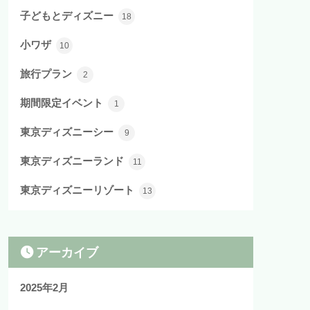
子どもとディズニー
18
小ワザ
10
旅行プラン
2
期間限定イベント
1
東京ディズニーシー
9
東京ディズニーランド
11
東京ディズニーリゾート
13
アーカイブ
2025年2月