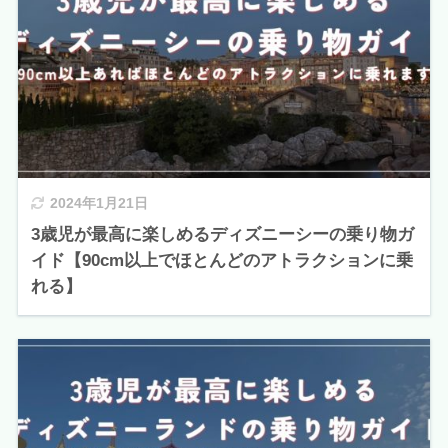
2024年1月21日
3歳児が最高に楽しめるディズニーシーの乗り物ガ
イド【90cm以上でほとんどのアトラクションに乗
れる】