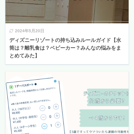
2024年5月20日
ディズニーリゾートの持ち込みルールガイド【水
筒は？離乳食は？ベビーカー？みんなの悩みをま
とめてみた】