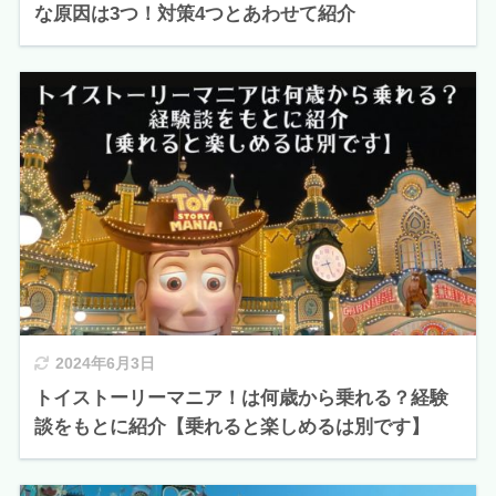
な原因は3つ！対策4つとあわせて紹介
2024年6月3日
トイストーリーマニア！は何歳から乗れる？経験
談をもとに紹介【乗れると楽しめるは別です】