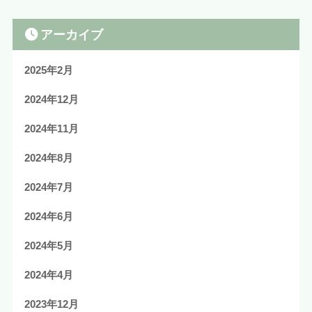
アーカイブ
2025年2月
2024年12月
2024年11月
2024年8月
2024年7月
2024年6月
2024年5月
2024年4月
2023年12月