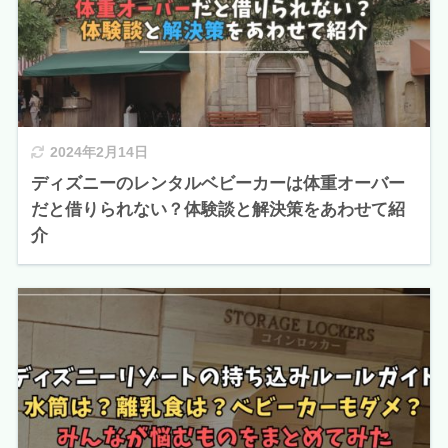
2024年2月14日
ディズニーのレンタルベビーカーは体重オーバー
だと借りられない？体験談と解決策をあわせて紹
介