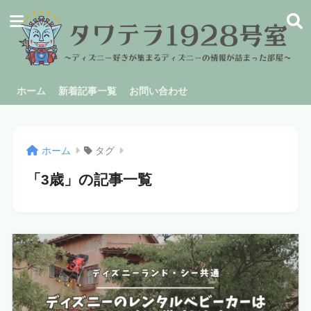
ホーム
新着記事一覧
お問い合わせ
ホーム
タグ
「3歳」の記事一覧