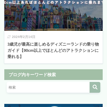
2024年2月14日
3歳児が最高に楽しめるディズニーランドの乗り物
ガイド【90cm以上でほとんどのアトラクションに
乗れる】
ブログ内キーワード検索