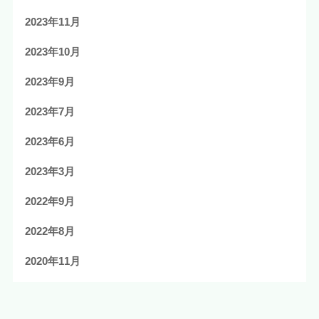
2023年11月
2023年10月
2023年9月
2023年7月
2023年6月
2023年3月
2022年9月
2022年8月
2020年11月