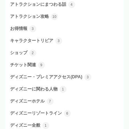
アトラクションにまつわる話
4
アトラクション攻略
10
お得情報
3
キャラクタートリビア
3
ショップ
2
チケット関連
9
ディズニー・プレミアアクセス(DPA)
3
ディズニーに関わる人物
1
ディズニーホテル
7
ディズニーリゾートライン
6
ディズニー全般
1