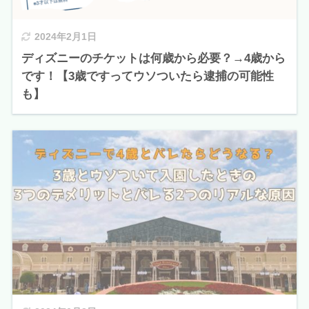
2024年2月1日
ディズニーのチケットは何歳から必要？→4歳から
です！【3歳ですってウソついたら逮捕の可能性
も】