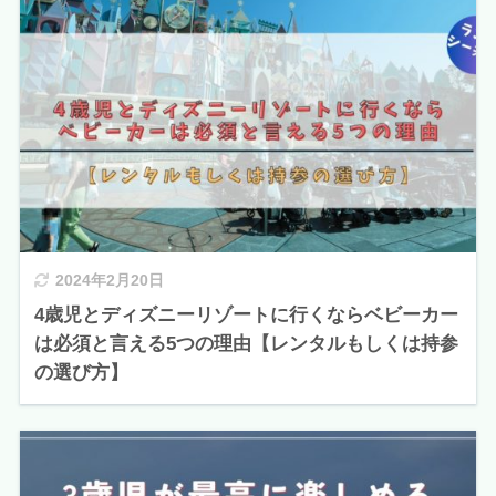
2024年2月20日
4歳児とディズニーリゾートに行くならベビーカー
は必須と言える5つの理由【レンタルもしくは持参
の選び方】