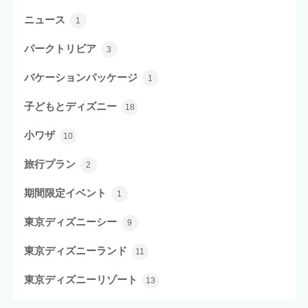
ニュース
1
パークトリビア
3
バケーションパッケージ
1
子どもとディズニー
18
小ワザ
10
旅行プラン
2
期間限定イベント
1
東京ディズニーシー
9
東京ディズニーランド
11
東京ディズニーリゾート
13