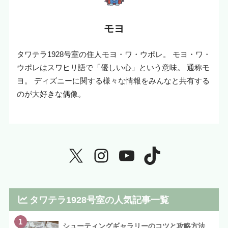
モヨ
タワテラ1928号室の住人モヨ・ワ・ウポレ。 モヨ・ワ・
ウポレはスワヒリ語で「優しい心」という意味。 通称モ
ヨ。 ディズニーに関する様々な情報をみんなと共有する
のが大好きな偶像。
タワテラ1928号室の人気記事一覧
1
シューティングギャラリーのコツと攻略方法