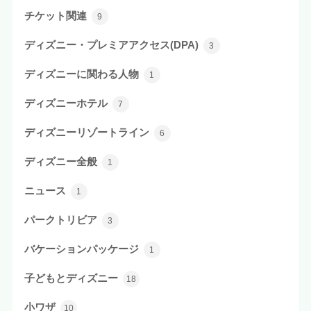
チケット関連
9
ディズニー・プレミアアクセス(DPA)
3
ディズニーに関わる人物
1
ディズニーホテル
7
ディズニーリゾートライン
6
ディズニー全般
1
ニュース
1
パークトリビア
3
バケーションパッケージ
1
子どもとディズニー
18
小ワザ
10