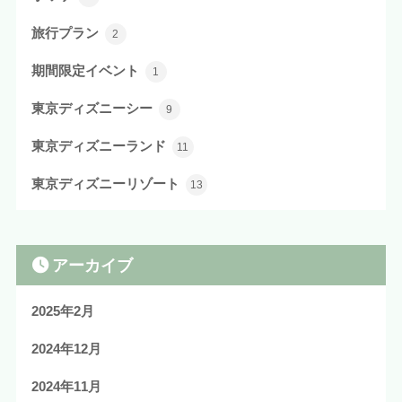
旅行プラン
2
期間限定イベント
1
東京ディズニーシー
9
東京ディズニーランド
11
東京ディズニーリゾート
13
アーカイブ
2025年2月
2024年12月
2024年11月