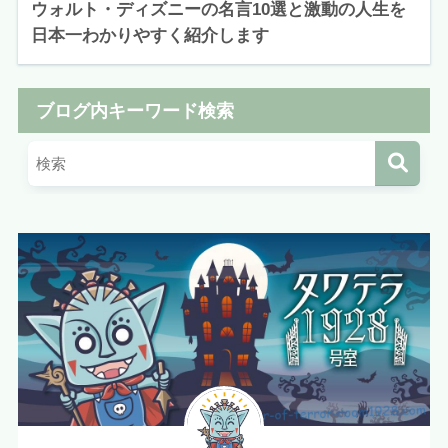
ウォルト・ディズニーの名言10選と激動の人生を
日本一わかりやすく紹介します
ブログ内キーワード検索