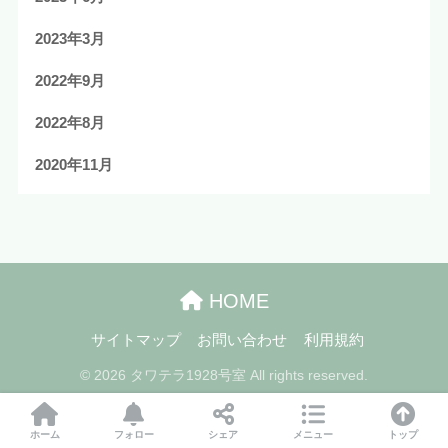
2023年3月
2022年9月
2022年8月
2020年11月
HOME
サイトマップ
お問い合わせ
利用規約
© 2026 タワテラ1928号室 All rights reserved.
ホーム
フォロー
シェア
メニュー
トップ