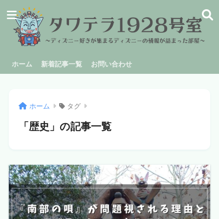
ホーム
新着記事一覧
お問い合わせ
ホーム
タグ
「歴史」の記事一覧