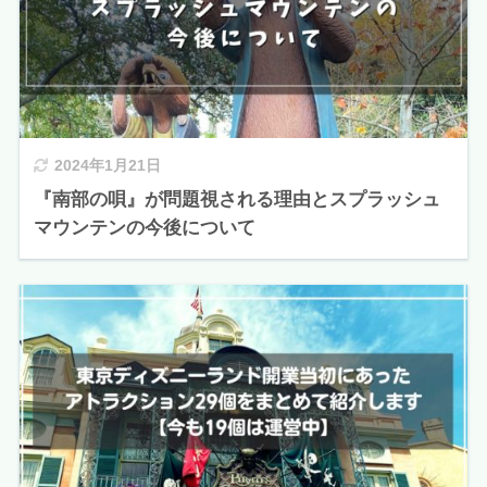
2024年1月21日
『南部の唄』が問題視される理由とスプラッシュ
マウンテンの今後について