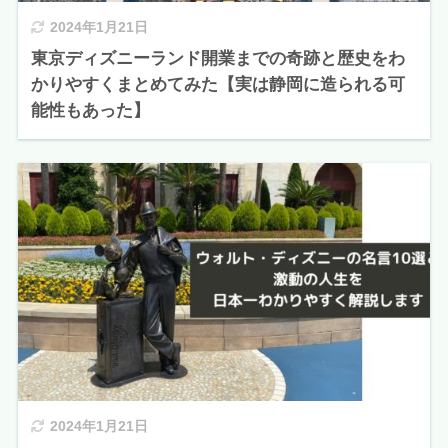
2024年1月21日
東京ディズニーランド開業までの奇跡と歴史をわ
かりやすくまとめてみた【実は静岡に造られる可
能性もあった】
2024年1月21日