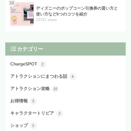
10
ディズニーのポップコーン引換券の貰い方と
使い方など6つのコツを紹介
23332 views
カテゴリー
ChargeSPOT
2
アトラクションにまつわる話
4
アトラクション攻略
10
お得情報
3
キャラクタートリビア
3
ショップ
2