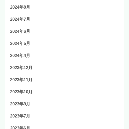
2024年8月
2024年7月
2024年6月
2024年5月
2024年4月
2023年12月
2023年11月
2023年10月
2023年9月
2023年7月
2023年6月