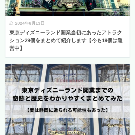
2024年6月13日
東京ディズニーランド開業当初にあったアトラク
ション29個をまとめて紹介します【今も19個は運
営中】