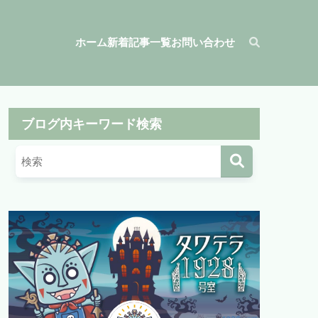
ホーム
新着記事一覧
お問い合わせ
ブログ内キーワード検索