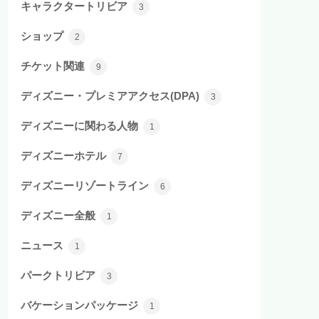
キャラクタートリビア
3
ショップ
2
チケット関連
9
ディズニー・プレミアアクセス(DPA)
3
ディズニーに関わる人物
1
ディズニーホテル
7
ディズニーリゾートライン
6
ディズニー全般
1
ニュース
1
パークトリビア
3
バケーションパッケージ
1