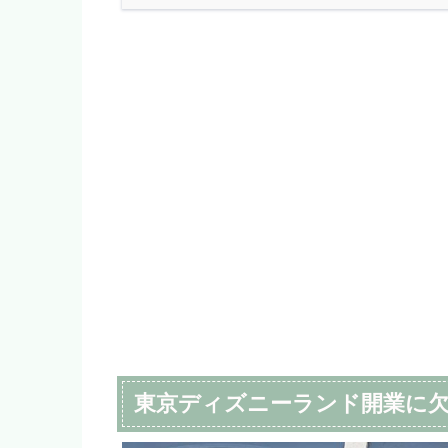
東京ディズニーランド開業に