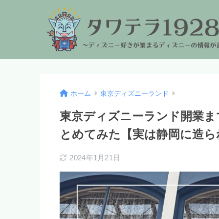
ホーム
東京ディズニーランド
東京ディズニーランド開業ま
とめてみた【実は静岡に造ら
2024年1月21日