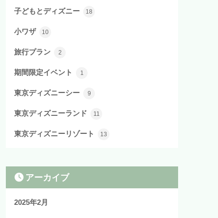
子どもとディズニー
18
小ワザ
10
旅行プラン
2
期間限定イベント
1
東京ディズニーシー
9
東京ディズニーランド
11
東京ディズニーリゾート
13
アーカイブ
2025年2月