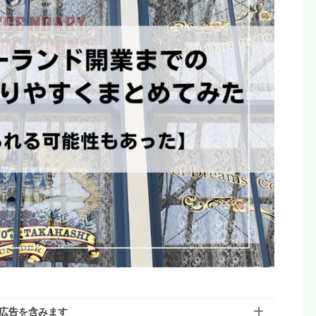
広告を含みます