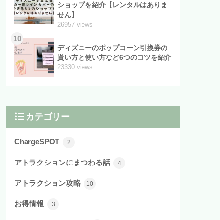
ショップを紹介【レンタルはありま
せん】
26957 views
10
ディズニーのポップコーン引換券の
貰い方と使い方など6つのコツを紹介
23330 views
カテゴリー
ChargeSPOT
2
アトラクションにまつわる話
4
アトラクション攻略
10
お得情報
3