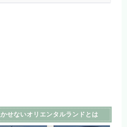
欠かせないオリエンタルランドとは