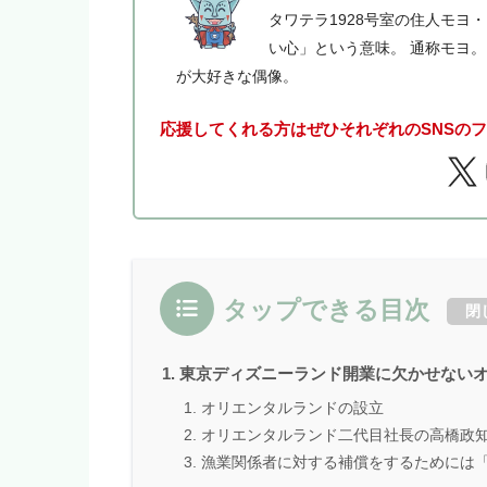
タワテラ1928号室の住人モヨ
い心」という意味。 通称モヨ
が大好きな偶像。
応援してくれる方はぜひそれぞれのSNSの
タップできる目次
閉
東京ディズニーランド開業に欠かせない
オリエンタルランドの設立
オリエンタルランド二代目社長の高橋政
漁業関係者に対する補償をするためには