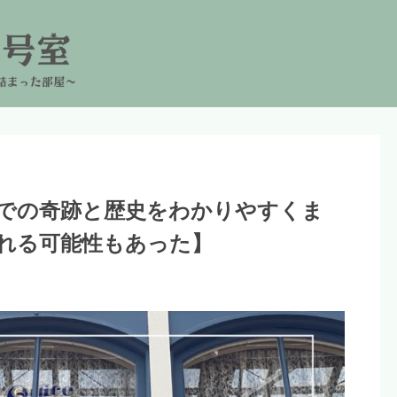
での奇跡と歴史をわかりやすくま
れる可能性もあった】