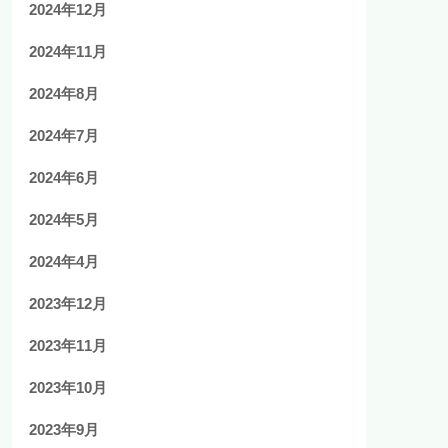
2024年12月
2024年11月
2024年8月
2024年7月
2024年6月
2024年5月
2024年4月
2023年12月
2023年11月
2023年10月
2023年9月