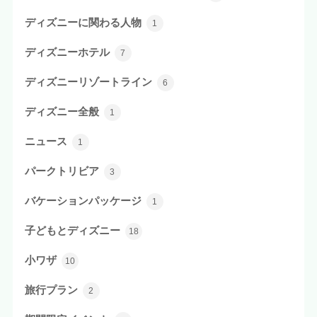
ディズニーに関わる人物
1
ディズニーホテル
7
ディズニーリゾートライン
6
ディズニー全般
1
ニュース
1
パークトリビア
3
バケーションパッケージ
1
子どもとディズニー
18
小ワザ
10
旅行プラン
2