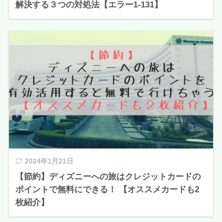
解決する３つの対処法【エラー1-131】
2024年1月21日
【節約】ディズニーへの旅はクレジットカードの
ポイントで無料にできる！ 【オススメカードも2
枚紹介】