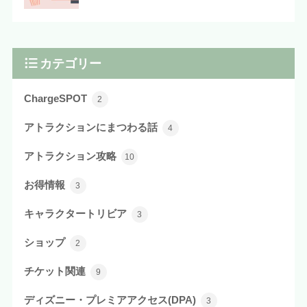
カテゴリー
ChargeSPOT
2
アトラクションにまつわる話
4
アトラクション攻略
10
お得情報
3
キャラクタートリビア
3
ショップ
2
チケット関連
9
ディズニー・プレミアアクセス(DPA)
3