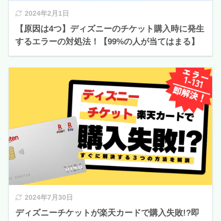
2024年2月1日
【原因は4つ】ディズニーのチケット購入時に発生
するエラーの対処法！【99%の人が当てはまる】
2024年7月30日
ディズニーチケットが楽天カードで購入失敗!?即