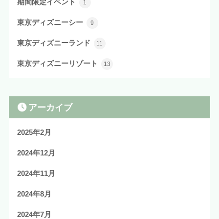
期間限定イベント
1
東京ディズニーシー
9
東京ディズニーランド
11
東京ディズニーリゾート
13
アーカイブ
2025年2月
2024年12月
2024年11月
2024年8月
2024年7月