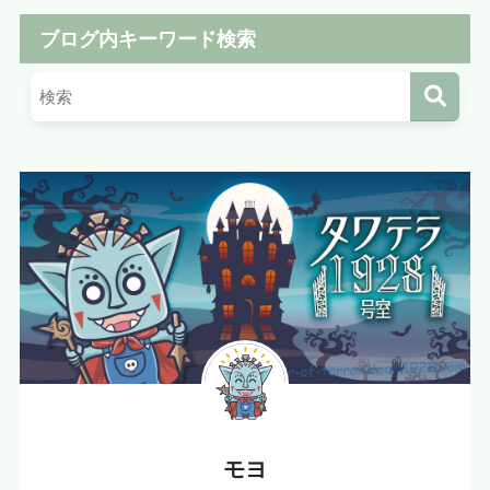
ブログ内キーワード検索
モヨ