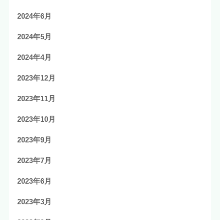
2024年6月
2024年5月
2024年4月
2023年12月
2023年11月
2023年10月
2023年9月
2023年7月
2023年6月
2023年3月