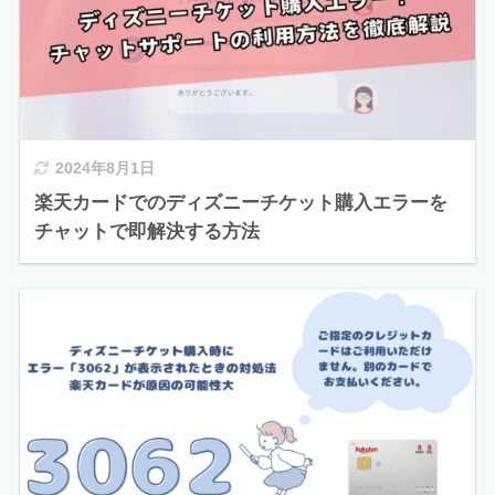
2024年8月1日
楽天カードでのディズニーチケット購入エラーを
チャットで即解決する方法