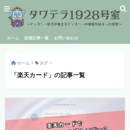
ホーム
新着記事一覧
お問い合わせ
ホーム
タグ
「楽天カード」の記事一覧