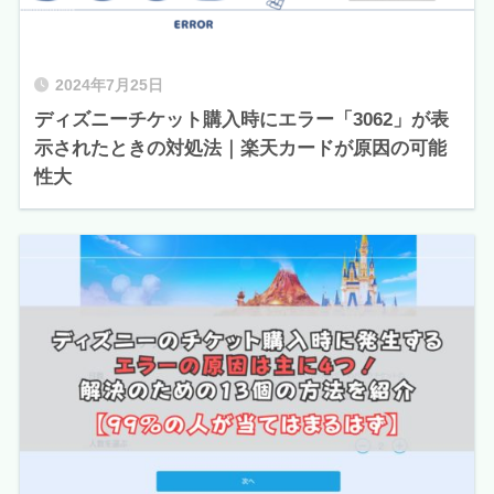
2024年7月25日
ディズニーチケット購入時にエラー「3062」が表
示されたときの対処法｜楽天カードが原因の可能
性大