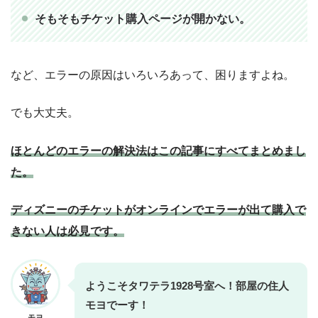
をご購入ください。
そもそもチケット購入ページが開かない。
など、エラーの原因はいろいろあって、困りますよね。
でも大丈夫。
ほとんどのエラーの解決法はこの記事にすべてまとめまし
た。
ディズニーのチケットがオンラインでエラーが出て購入で
きない人は必見です。
ようこそタワテラ1928号室へ！部屋の住人
モヨでーす！
モヨ