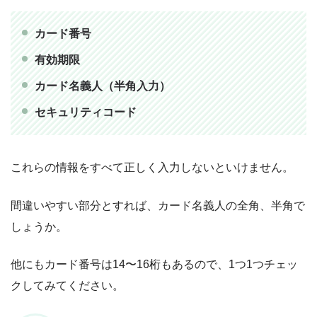
カード番号
有効期限
カード名義人（半角入力）
セキュリティコード
これらの情報をすべて正しく入力しないといけません。
間違いやすい部分とすれば、カード名義人の全角、半角で
しょうか。
他にもカード番号は14〜16桁もあるので、1つ1つチェッ
クしてみてください。