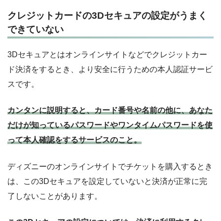
クレジットカードの3Dセキュアの設定がうまく
できていない
3Dセキュアとはオンラインサイトなどでクレジットカー
ド決済をするとき、より安全に行うための本人認証サービ
スです。
カンタンに説明すると、カード番号や名前の他に、あなた
だけが知っているパスワードやワンタイムパスワードを使
って本人確認をするサービスのこと。
ディズニーのオンラインサイトでチケットを購入するとき
は、この3Dセキュアを設定していないと決済が正常に完
了しないことがあります。