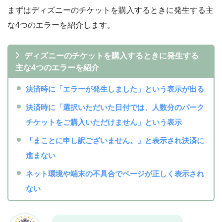
まずはディズニーのチケットを購入するときに発生する主
な4つのエラーを紹介します。
ディズニーのチケットを購入するときに発生する
主な4つのエラーを紹介
決済時に「エラーが発生しました」という表示が出る
決済時に「選択いただいた日付では、人数分のパーク
チケットをご購入いただけません」という表示
「まことに申し訳ございません。」と表示され決済に
進まない
ネット環境や端末の不具合でページが正しく表示され
ない