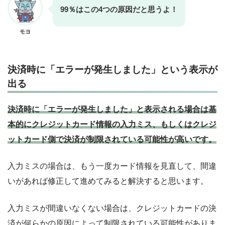
99％はこの4つの原因だと思うよ！
モヨ
決済時に「エラーが発生しました」という表示が
出る
決済時に「エラーが発生しました」と表示される場合は基
本的にクレジットカード情報の入力ミス、もしくはクレジ
ットカード側で決済が制限されている可能性が高いです。
入力ミスの場合は、もう一度カード情報を見直して、間違
いがあれば修正して進めてみると解決すると思います。
入力ミスが間違いなくない場合は、クレジットカードの決
済が何らかの原因によって制限されている可能性がありま