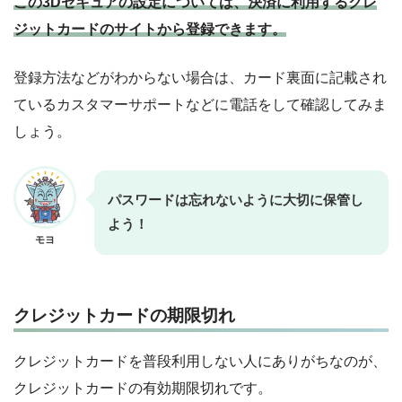
この3Dセキュアの設定については、決済に利用するクレ
ジットカードのサイトから登録できます。
登録方法などがわからない場合は、カード裏面に記載され
ているカスタマーサポートなどに電話をして確認してみま
しょう。
パスワードは忘れないように大切に保管し
よう！
モヨ
クレジットカードの期限切れ
クレジットカードを普段利用しない人にありがちなのが、
クレジットカードの有効期限切れです。