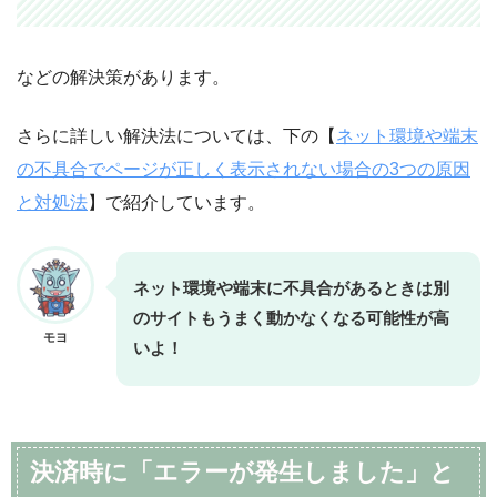
などの解決策があります。
さらに詳しい解決法については、下の【
ネット環境や端末
の不具合でページが正しく表示されない場合の3つの原因
と対処法
】で紹介しています。
ネット環境や端末に不具合があるときは別
のサイトもうまく動かなくなる可能性が高
モヨ
いよ！
決済時に「エラーが発生しました」と