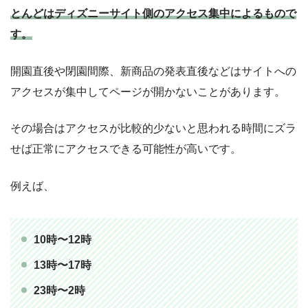
とんどはディズニーサイト側のアクセス集中によるもので
す。
開園直後や閉園間際、新商品の発表直後などはサイトへの
アクセスが集中してページが開かないことがあります。
その場合はアクセスが比較的少ないと思われる時間にズラ
せば正常にアクセスできる可能性が高いです。
例えば、
10時〜12時
13時〜17時
23時〜2時