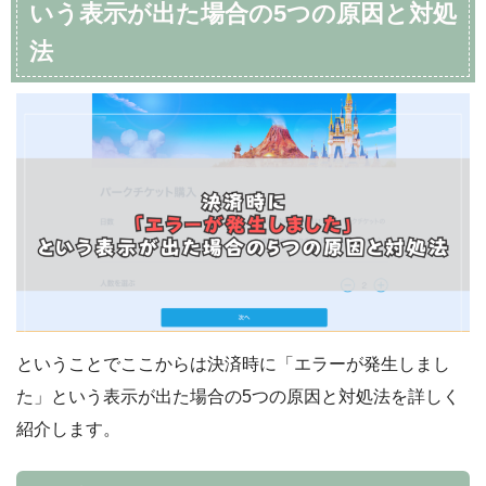
いう表示が出た場合の5つの原因と対処
法
ということでここからは決済時に「エラーが発生しまし
た」という表示が出た場合の5つの原因と対処法を詳しく
紹介します。