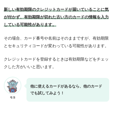
新しい有効期限のクレジットカードが届いていることに気
が付かず、有効期限が切れた古い方のカードの情報を入力
している可能性があります。
その場合、カード番号や名前はそのままですが、有効期限
とセキュリティコードが変わっている可能性があります。
クレジットカードを登録するときは有効期限などをチェッ
クした方がいいと思います。
他に使えるカードがあるなら、他のカード
でも試してみよう！
モヨ