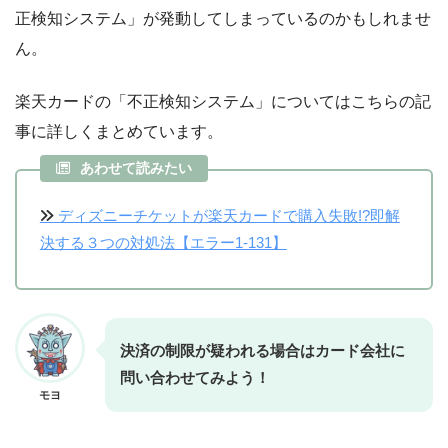
正検知システム」が発動してしまっているのかもしれませ
ん。
楽天カードの「不正検知システム」についてはこちらの記
事に詳しくまとめています。
あわせて読みたい
ディズニーチケットが楽天カードで購入失敗!?即解
決する３つの対処法【エラー1-131】
決済の制限が疑われる場合はカード会社に
問い合わせてみよう！
モヨ