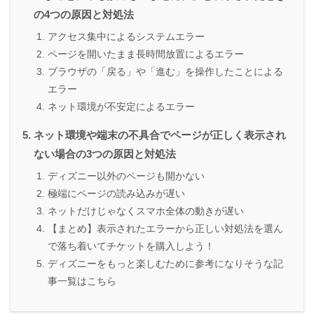
の4つの原因と対処法
アクセス集中によるシステムエラー
ページを開いたまま長時間放置によるエラー
ブラウザの「戻る」や「進む」を操作したことによる
エラー
ネット環境が不安定によるエラー
ネット環境や端末の不具合でページが正しく表示され
ない場合の3つの原因と対処法
ディズニー以外のページも開かない
極端にページの読み込みが遅い
ネットだけじゃなくスマホ全体の動きが遅い
【まとめ】表示されたエラーから正しい対処法を選ん
で落ち着いてチケットを購入しよう！
ディズニーをもっと楽しむために参考になりそうな記
事一覧はこちら