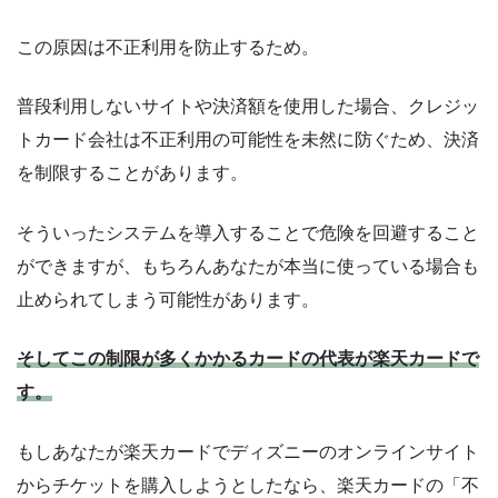
この原因は不正利用を防止するため。
普段利用しないサイトや決済額を使用した場合、クレジッ
トカード会社は不正利用の可能性を未然に防ぐため、決済
を制限することがあります。
そういったシステムを導入することで危険を回避すること
ができますが、もちろんあなたが本当に使っている場合も
止められてしまう可能性があります。
そしてこの制限が多くかかるカードの代表が楽天カードで
す。
もしあなたが楽天カードでディズニーのオンラインサイト
からチケットを購入しようとしたなら、楽天カードの「不