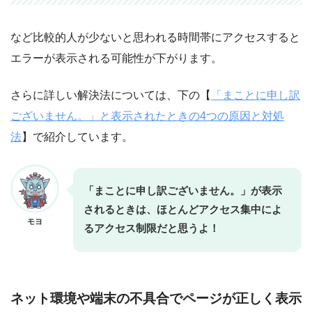
など比較的人が少ないと思われる時間帯にアクセスすると
エラーが表示される可能性が下がります。
さらに詳しい解決法については、下の【
「まことに申し訳
ございません。」と表示されたときの4つの原因と対処
法
】で紹介しています。
「まことに申し訳ございません。」が表示
されるときは、ほとんどアクセス集中によ
モヨ
るアクセス制限だと思うよ！
ネット環境や端末の不具合でページが正しく表示