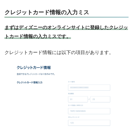
クレジットカード情報の入力ミス
まずはディズニーのオンラインサイトに登録したクレジッ
トカード情報の入力ミスです。
クレジットカード情報には以下の項目があります。