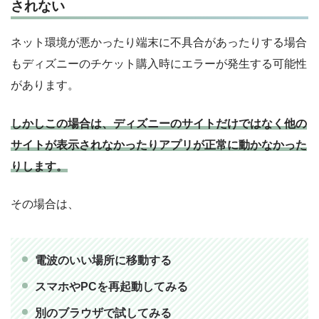
されない
ネット環境が悪かったり端末に不具合があったりする場合
もディズニーのチケット購入時にエラーが発生する可能性
があります。
しかしこの場合は、ディズニーのサイトだけではなく他の
サイトが表示されなかったりアプリが正常に動かなかった
りします。
その場合は、
電波のいい場所に移動する
スマホやPCを再起動してみる
別のブラウザで試してみる