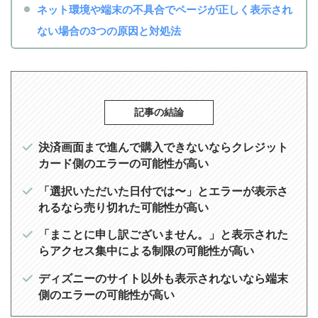
ネット環境や端末の不具合でページが正しく表示され
ない場合の3つの原因と対処法
記事の結論
決済画面まで進んで購入できないならクレジット
カード側のエラーの可能性が高い
「選択いただいた日付では〜」とエラーが表示さ
れるなら売り切れた可能性が高い
「まことに申し訳ございません。」と表示された
らアクセス集中による制限の可能性が高い
ディズニーのサイト以外も表示されないなら端末
側のエラーの可能性が高い