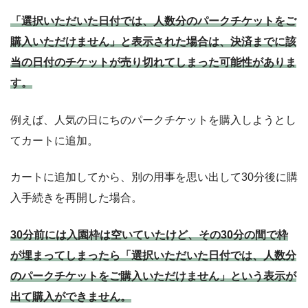
「選択いただいた日付では、人数分のパークチケットをご
購入いただけません」と表示された場合は、決済までに該
当の日付のチケットが売り切れてしまった可能性がありま
す。
例えば、人気の日にちのパークチケットを購入しようとし
てカートに追加。
カートに追加してから、別の用事を思い出して30分後に購
入手続きを再開した場合。
30分前には入園枠は空いていたけど、その30分の間で枠
が埋まってしまったら「選択いただいた日付では、人数分
のパークチケットをご購入いただけません」という表示が
出て購入ができません。