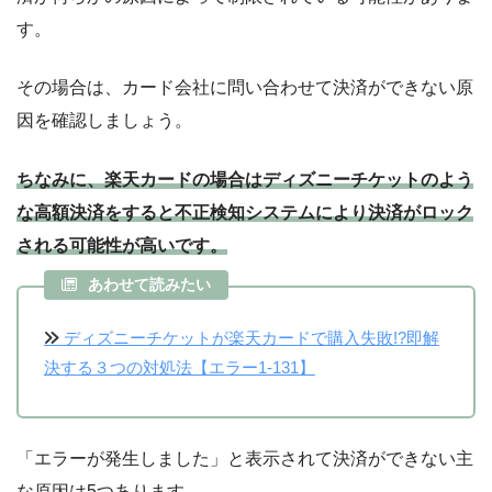
す。
その場合は、カード会社に問い合わせて決済ができない原
因を確認しましょう。
ちなみに、楽天カードの場合はディズニーチケットのよう
な高額決済をすると不正検知システムにより決済がロック
される可能性が高いです。
あわせて読みたい
ディズニーチケットが楽天カードで購入失敗!?即解
決する３つの対処法【エラー1-131】
「エラーが発生しました」と表示されて決済ができない主
な原因は5つあります。