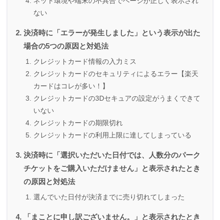
ネット環境や端末の不具合でページが正しく表示され
ない
決済時に「エラーが発生しました」という表示が出た
場合の5つの原因と対処法
クレジットカード情報の入力ミス
クレジットカードのセキュリティによるエラー【楽天
カードはコレが多い！】
クレジットカードの3Dセキュアの設定がうまくできて
いない
クレジットカードの期限切れ
クレジットカードの利用上限に達してしまっている
決済時に「選択いただいた日付では、人数分のパーク
チケットをご購入いただけません」と表示されたとき
の原因と対処法
選んでいた日付が決済までに売り切れてしまった
「まことに申し訳ございません。」と表示されたとき