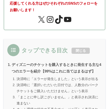
応援してくれる方はぜひそれぞれのSNSのフォローを
お願いします！
タップできる目次
閉じる
ディズニーのチケットを購入するときに発生する主な4
つのエラーを紹介【99%はこれに当てはまるはず】
決済時に「エラーが発生しました」という表示が出る
決済時に「選択いただいた日付では、人数分のパーク
チケットをご購入いただけません」という表示
「まことに申し訳ございません。」と表示され決済に
進まない