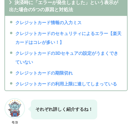
決済時に「エラーが発生しました」という表示が
出た場合の5つの原因と対処法
クレジットカード情報の入力ミス
クレジットカードのセキュリティによるエラー【楽天
カードはコレが多い！】
クレジットカードの3Dセキュアの設定がうまくでき
ていない
クレジットカードの期限切れ
クレジットカードの利用上限に達してしまっている
それぞれ詳しく紹介するね！
モヨ