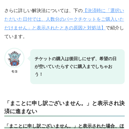
さらに詳しい解決法については、下の
【決済時に「選択い
ただいた日付では、人数分のパークチケットをご購入いた
だけません」と表示されたときの原因と対処法】
で紹介し
ています。
チケットの購入は後回しにせず、希望の日
が空いていたらすぐに購入までしちゃお
モヨ
う！
「まことに申し訳ございません。」と表示され決
済に進まない
「まことに申し訳ございません。」と表示された場合、ほ