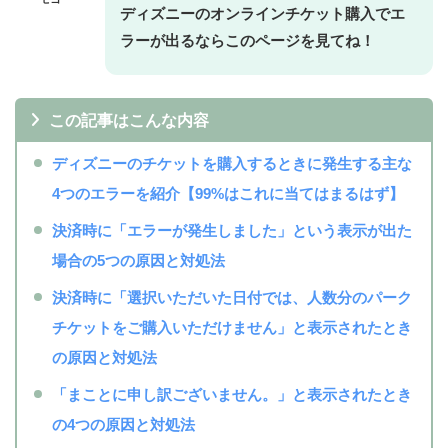
ディズニーのオンラインチケット購入でエ
ラーが出るならこのページを見てね！
この記事はこんな内容
ディズニーのチケットを購入するときに発生する主な
4つのエラーを紹介【99%はこれに当てはまるはず】
決済時に「エラーが発生しました」という表示が出た
場合の5つの原因と対処法
決済時に「選択いただいた日付では、人数分のパーク
チケットをご購入いただけません」と表示されたとき
の原因と対処法
「まことに申し訳ございません。」と表示されたとき
の4つの原因と対処法