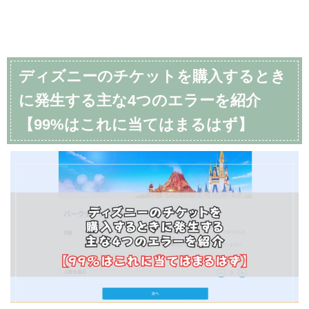
ディズニーのチケットを購入するとき
に発生する主な4つのエラーを紹介
【99%はこれに当てはまるはず】