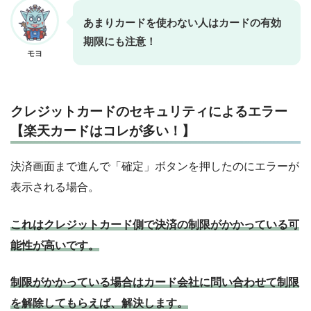
あまりカードを使わない人はカードの有効
期限にも注意！
モヨ
クレジットカードのセキュリティによるエラー
【楽天カードはコレが多い！】
決済画面まで進んで「確定」ボタンを押したのにエラーが
表示される場合。
これはクレジットカード側で決済の制限がかかっている可
能性が高いです。
制限がかかっている場合はカード会社に問い合わせて制限
を解除してもらえば、解決します。