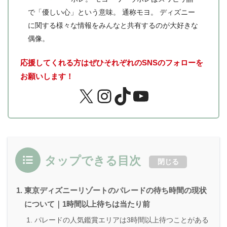
で「優しい心」という意味。 通称モヨ。 ディズニー
に関する様々な情報をみんなと共有するのが大好きな
偶像。
応援してくれる方はぜひそれぞれのSNSのフォローを
お願いします！
タップできる目次
閉じる
東京ディズニーリゾートのパレードの待ち時間の現状
について｜1時間以上待ちは当たり前
パレードの人気鑑賞エリアは3時間以上待つことがある