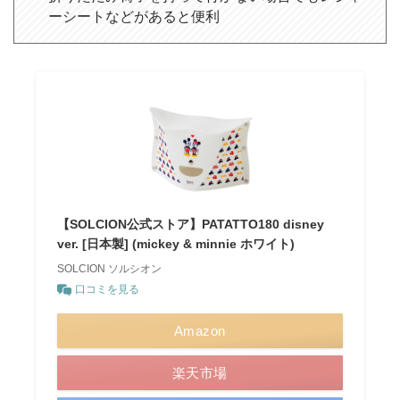
ーシートなどがあると便利
【SOLCION公式ストア】PATATTO180 disney
ver. [日本製] (mickey & minnie ホワイト)
SOLCION ソルシオン
口コミを見る
Amazon
楽天市場