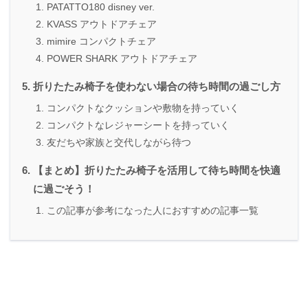
PATATTO180 disney ver.
KVASS アウトドアチェア
mimire コンパクトチェア
POWER SHARK アウトドアチェア
折りたたみ椅子を使わない場合の待ち時間の過ごし方
コンパクトなクッションや敷物を持っていく
コンパクトなレジャーシートを持っていく
友だちや家族と交代しながら待つ
【まとめ】折りたたみ椅子を活用して待ち時間を快適
に過ごそう！
この記事が参考になった人におすすめの記事一覧