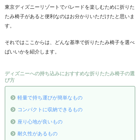
東京ディズニーリゾートでパレードを楽しむために折りた
たみ椅子があると便利なのはお分かりいただけたと思いま
す。
それではここからは、どんな基準で折りたたみ椅子を選べ
ばいいかを紹介します。
ディズニーへの持ち込みにおすすめな折りたたみ椅子の選
び方
軽量で持ち運びが簡単なもの
コンパクトに収納できるもの
座り心地が良いもの
耐久性があるもの