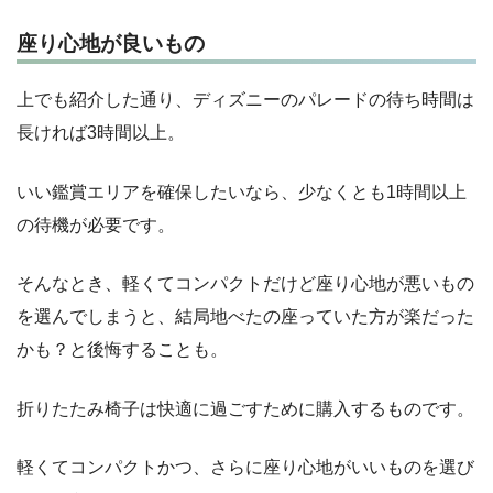
座り心地が良いもの
上でも紹介した通り、ディズニーのパレードの待ち時間は
長ければ3時間以上。
いい鑑賞エリアを確保したいなら、少なくとも1時間以上
の待機が必要です。
そんなとき、軽くてコンパクトだけど座り心地が悪いもの
を選んでしまうと、結局地べたの座っていた方が楽だった
かも？と後悔することも。
折りたたみ椅子は快適に過ごすために購入するものです。
軽くてコンパクトかつ、さらに座り心地がいいものを選び