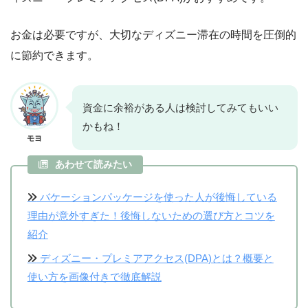
お金は必要ですが、大切なディズニー滞在の時間を圧倒的
に節約できます。
資金に余裕がある人は検討してみてもいい
かもね！
モヨ
あわせて読みたい
バケーションパッケージを使った人が後悔している
理由が意外すぎた！後悔しないための選び方とコツを
紹介
ディズニー・プレミアアクセス(DPA)とは？概要と
使い方を画像付きで徹底解説