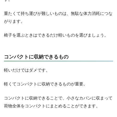
重たくて持ち運びが難しいものは、無駄な体力消耗につな
がります。
椅子を選ぶときはできるだけ軽いものを選びましょう。
コンパクトに収納できるもの
軽いだけではダメです。
軽くてコンパクトに収納できるものが重要。
コンパクトに収納できることで、小さなカバンに収まって
荷物全体をコンパクトにまとめることができます。