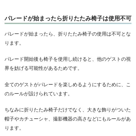
パレードが始まったら折りたたみ椅子は使用不可
パレードが始まったら、折りたたみ椅子の使用は不可とな
ります。
パレード開始後も椅子を使用し続けると、他のゲストの視
界を妨げる可能性があるためです。
全てのゲストがパレードを楽しめるようにするために、こ
のルールが設けられています。
ちなみに折りたたみ椅子だけでなく、大きな飾りがついた
帽子やカチューシャ、撮影機器の高さなどにもルールがあ
ります。