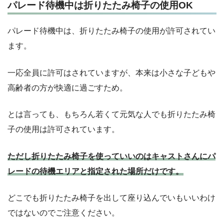
パレード待機中は折りたたみ椅子の使用OK
パレード待機中は、折りたたみ椅子の使用が許可されてい
ます。
一応全員に許可はされていますが、本来は小さな子どもや
高齢者の方が快適に過ごすため。
とは言っても、もちろん若くて元気な人でも折りたたみ椅
子の使用は許可されています。
ただし折りたたみ椅子を使っていいのはキャストさんにパ
レードの待機エリアと指定された場所だけです。
どこでも折りたたみ椅子を出して座り込んでいもいいわけ
ではないのでご注意ください。