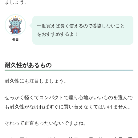
ましょう。
一度買えば長く使えるので妥協しないこと
をおすすめするよ！
モヨ
耐久性があるもの
耐久性にも注目しましょう。
せっかく軽くてコンパクトで座り心地がいいものを選んで
も耐久性がなければすぐに買い替えなくてはいけません。
それって正直もったいないですよね。