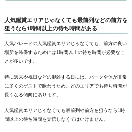
人気鑑賞エリアじゃなくても最前列などの前方を
狙うなら1時間以上の待ち時間がある
人気パレードの人気鑑賞エリアじゃなくても、前方の良い
場所を確保するためには1時間以上の待ち時間が必要なこ
とが多いです。
特に週末や祝日などの混雑する日には、パーク全体が非常
に多くのゲストで賑わうため、どのエリアでも待ち時間が
長くなる傾向にあります。
人気鑑賞エリアじゃなくても最前列や前方を狙うなら1時
間以上の待ち時間を覚悟しなくてはいけません。