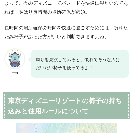
よって、今のディズニーでパレードを快適に観たいのであ
れば、やはり長時間の場所確保が必須。
長時間の場所確保の時間を快適に過ごすためには、折りた
たみ椅子があった方がいいと判断できますよね。
周りを見渡してみると、慣れてそうな人は
だいたい椅子を使ってるよ！
モヨ
東京ディズニーリゾートの椅子の持ち
込みと使用ルールについて