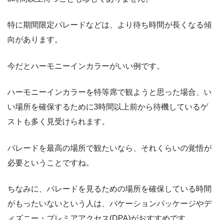
特に期間限定パレードなどは、より待ち時間が長くなる傾
向があります。
今だとハーモニーインカラーがいい例です。
ハーモニーインカラーを特等席で観ようと思った場合、い
い場所を確保するために3時間以上前から待機しているゲ
ストも多く見受けられます。
パレードを最高の場所で観たいなら、それくらいの覚悟が
必要ということですね。
ちなみに、パレードを見るための場所を確保している時間
がもったいないという人は、バケーションパッケージやデ
ィズニー・プレミアアクセス(DPA)がおすすめです。