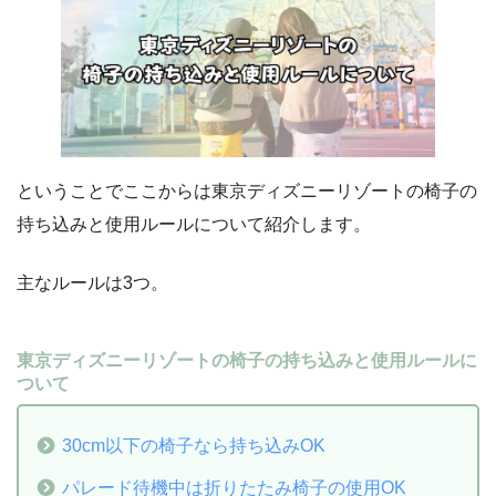
ということでここからは東京ディズニーリゾートの椅子の
持ち込みと使用ルールについて紹介します。
主なルールは3つ。
東京ディズニーリゾートの椅子の持ち込みと使用ルールに
ついて
30cm以下の椅子なら持ち込みOK
パレード待機中は折りたたみ椅子の使用OK