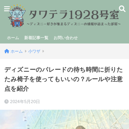
ホーム
新着記事一覧
お問い合わせ
ホーム
小ワザ
ディズニーのパレードの待ち時間に折りた
たみ椅子を使ってもいいの？ルールや注意
点を紹介
2024年5月20日