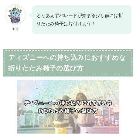
とりあえずパレードが始まる少し前には折
りたたみ椅子は片付けよう！
モヨ
ディズニーへの持ち込みにおすすめな
折りたたみ椅子の選び方