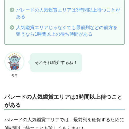
パレードの人気鑑賞エリアは3時間以上待つことが
ある
人気鑑賞エリアじゃなくても最前列などの前方を
狙うなら1時間以上の待ち時間がある
それぞれ紹介するね！
モヨ
パレードの人気鑑賞エリアは3時間以上待つこと
がある
パレードの人気鑑賞エリアでは、最前列を確保するために
3時間以上待つことも珍しくありません。