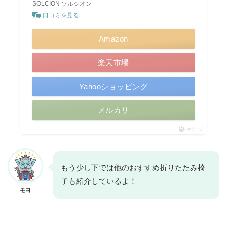
SOLCION ソルシオン
口コミを見る
Amazon
楽天市場
Yahooショッピング
メルカリ
ポチップ
もう少し下では他のおすすめ折りたたみ椅
子も紹介しているよ！
モヨ