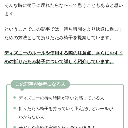
をご購入ください。
そんな時に椅子に座れたらな〜って思うこともあると思い
ます。
ということでこの記事では、待ち時間をより快適に過ごす
ための方法として折りたたみ椅子を提案しています。
ディズニーのルールや使用する際の注意点、さらにおすす
めの折りたたみ椅子について詳しく紹介しています。
この記事が参考になる人
ディズニーの待ち時間が辛いと感じている人
折りたたみ椅子を持っていく予定だけどルールが
わからない人
子どもや高齢の家族と行く予定がある人