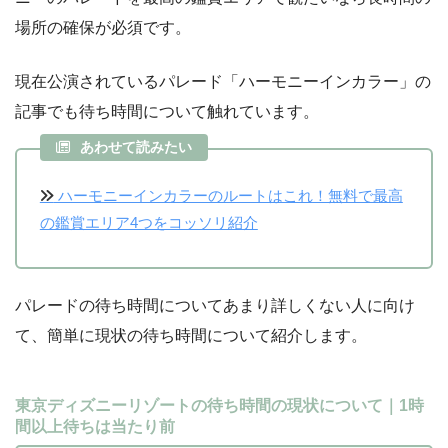
場所の確保が必須です。
現在公演されているパレード「ハーモニーインカラー」の
記事でも待ち時間について触れています。
あわせて読みたい
ハーモニーインカラーのルートはこれ！無料で最高
の鑑賞エリア4つをコッソリ紹介
パレードの待ち時間についてあまり詳しくない人に向け
て、簡単に現状の待ち時間について紹介します。
東京ディズニーリゾートの待ち時間の現状について｜1時
間以上待ちは当たり前