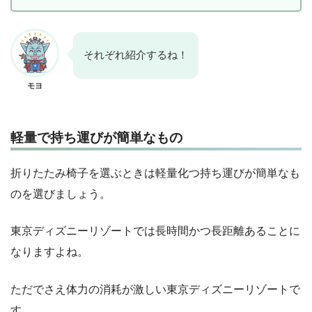
それぞれ紹介するね！
モヨ
軽量で持ち運びが簡単なもの
折りたたみ椅子を選ぶときは軽量化つ持ち運びが簡単なも
のを選びましょう。
東京ディズニーリゾートでは長時間かつ長距離あることに
なりますよね。
ただでさえ体力の消耗が激しい東京ディズニーリゾートで
す。