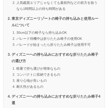
人気鑑賞エリアじゃなくても最前列などの前方を狙う
なら1時間以上の待ち時間がある
東京ディズニーリゾートの椅子の持ち込みと使用ルー
ルについて
30cm以下の椅子なら持ち込みOK
パレード待機中は折りたたみ椅子の使用OK
パレードが始まったら折りたたみ椅子は使用不可
ディズニーへの持ち込みにおすすめな折りたたみ椅子
の選び方
軽量で持ち運びが簡単なもの
コンパクトに収納できるもの
座り心地が良いもの
耐久性があるもの
ディズニーへの持ち込みにおすすめな折りたたみ椅子4
選