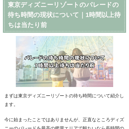
東京ディズニーリゾートのパレードの
待ち時間の現状について｜1時間以上待
ちは当たり前
まずは東京ディズニーリゾートの待ち時間について紹介し
ます。
今に始まったことではありませんが、正直なところディズ
ニーのパレードを最高の鑑賞エリアで観たいなら長時間の