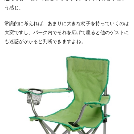
う感じ。
常識的に考えれば、あまりに大きな椅子を持っていくのは
大変ですし、パーク内でそれを広げて座ると他のゲストに
も迷惑がかかると判断できますよね。