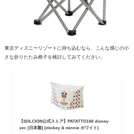
東京ディズニーリゾートに持ち込むなら、こんな感じの小
さな折りたたみ椅子を検討してみてください。
【SOLCION公式ストア】PATATTO180 disney
ver. [日本製] (mickey & minnie ホワイト)