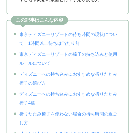
この記事はこんな内容
東京ディズニーリゾートの待ち時間の現状につい
て｜1時間以上待ちは当たり前
東京ディズニーリゾートの椅子の持ち込みと使用
ルールについて
ディズニーへの持ち込みにおすすめな折りたたみ
椅子の選び方
ディズニーへの持ち込みにおすすめな折りたたみ
椅子4選
折りたたみ椅子を使わない場合の待ち時間の過ご
し方