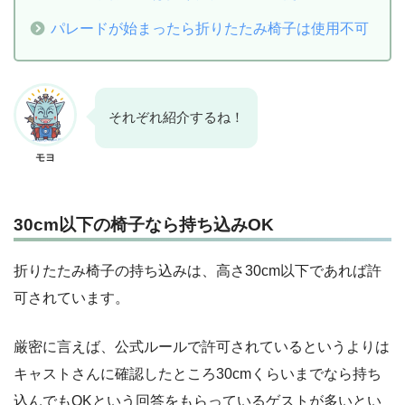
パレードが始まったら折りたたみ椅子は使用不可
それぞれ紹介するね！
モヨ
30cm以下の椅子なら持ち込みOK
折りたたみ椅子の持ち込みは、高さ30cm以下であれば許
可されています。
厳密に言えば、公式ルールで許可されているというよりは
キャストさんに確認したところ30cmくらいまでなら持ち
込んでもOKという回答をもらっているゲストが多いとい