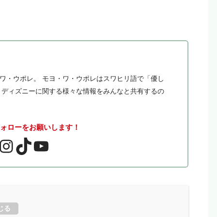
・ワ・ウポレ。 モヨ・ワ・ウポレはスワヒリ語で「優し
。 ディズニーに関する様々な情報をみんなと共有するの
フォローをお願いします！
じる