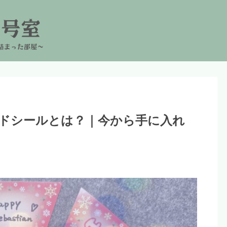
ンドシールとは？｜今から手に入れ