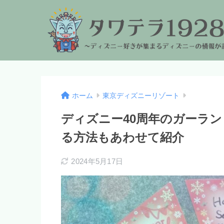
ホーム
東京ディズニーリゾート
ディズニー40周年のガーラ
る方法もあわせて紹介
2024年5月17日