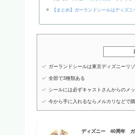
【まとめ】ガーランドシールはディズニ
ガーランドシールは東京ディズニーリゾ
全部で3種類ある
シールには必ずキャストさんからのメ
今から手に入れるならメルカリなどで
ディズニー 40周年 