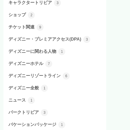
キャラクタートリビア
3
ショップ
2
チケット関連
9
ディズニー・プレミアアクセス(DPA)
3
ディズニーに関わる人物
1
ディズニーホテル
7
ディズニーリゾートライン
6
ディズニー全般
1
ニュース
1
パークトリビア
3
バケーションパッケージ
1