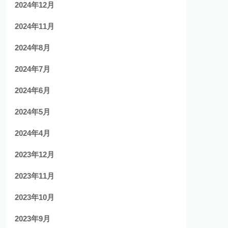
2024年12月
2024年11月
2024年8月
2024年7月
2024年6月
2024年5月
2024年4月
2023年12月
2023年11月
2023年10月
2023年9月