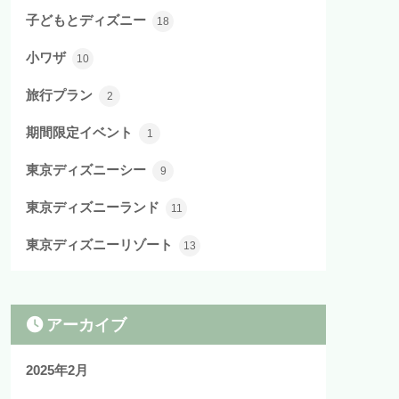
子どもとディズニー
18
小ワザ
10
旅行プラン
2
期間限定イベント
1
東京ディズニーシー
9
東京ディズニーランド
11
東京ディズニーリゾート
13
アーカイブ
2025年2月