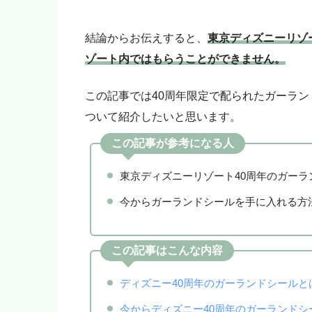
結論からお伝えすると、
東京ディズニーリゾ
ゾート内ではもらうことができません。
この記事では40周年限定で配られたガーラ
ついて紹介したいと思います。
この記事が参考になる人
東京ディズニーリゾート40周年のガー
今からガーランドシールを手に入れる方
この記事はこんな内容
ディズニー40周年のガーランドシール
今からディズニー40周年のガーランド