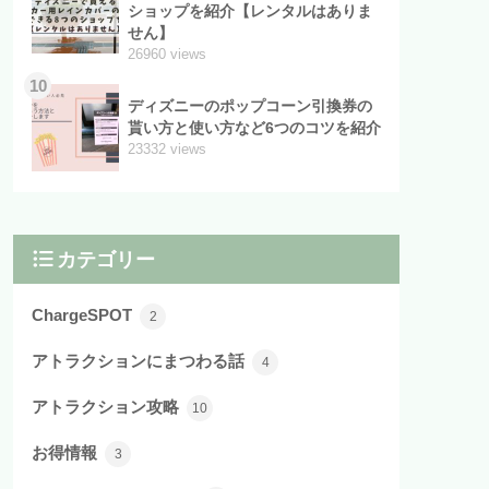
ショップを紹介【レンタルはありま
せん】
26960 views
10
ディズニーのポップコーン引換券の
貰い方と使い方など6つのコツを紹介
23332 views
カテゴリー
ChargeSPOT
2
アトラクションにまつわる話
4
アトラクション攻略
10
お得情報
3