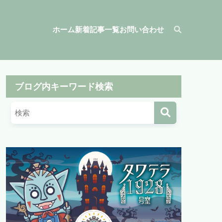
ホーム
新着記事一覧
お問い合わせ
ブログ内キーワード検索