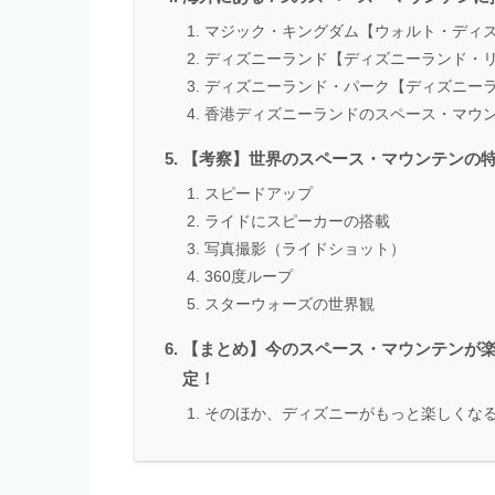
マジック・キングダム【ウォルト・ディ
ディズニーランド【ディズニーランド・
ディズニーランド・パーク【ディズニー
香港ディズニーランドのスペース・マウ
【考察】世界のスペース・マウンテンの特
スピードアップ
ライドにスピーカーの搭載
写真撮影（ライドショット）
360度ループ
スターウォーズの世界観
【まとめ】今のスペース・マウンテンが
定！
そのほか、ディズニーがもっと楽しくな