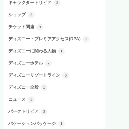
キャラクタートリビア
3
ショップ
2
チケット関連
9
ディズニー・プレミアアクセス(DPA)
3
ディズニーに関わる人物
1
ディズニーホテル
7
ディズニーリゾートライン
6
ディズニー全般
1
ニュース
1
パークトリビア
3
バケーションパッケージ
1