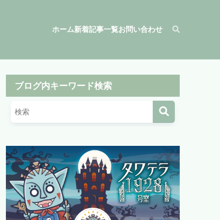
ホーム
新着記事一覧
お問い合わせ
ブログ内キーワード検索