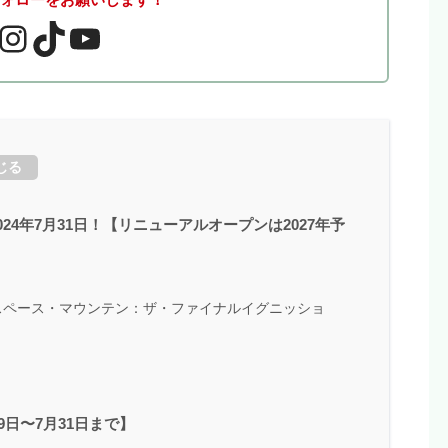
じる
4年7月31日！【リニューアルオープンは2027年予
スペース・マウンテン：ザ・ファイナルイグニッショ
9日〜7月31日まで】