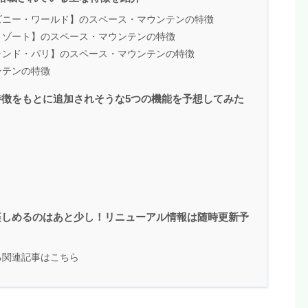
ズニー・ワールド】のスペース・マウンテンの特徴
リゾート】のスペース・マウンテンの特徴
ランド・パリ】のスペース・マウンテンの特徴
ンテンの特徴
徴をもとに追加されそうな5つの機能を予想してみた
楽しめるのはあと少し！リニューアル情報は随時更新予
る関連記事はこちら