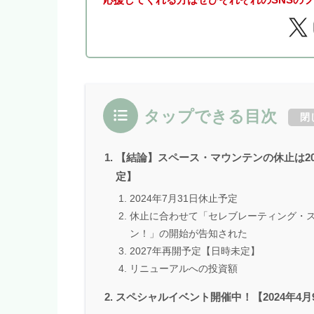
タップできる目次
閉
【結論】スペース・マウンテンの休止は202
定】
2024年7月31日休止予定
休止に合わせて「セレブレーティング・
ン！」の開始が告知された
2027年再開予定【日時未定】
リニューアルへの投資額
スペシャルイベント開催中！【2024年4月