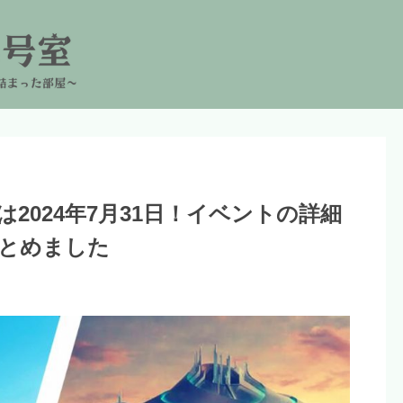
2024年7月31日！イベントの詳細
とめました