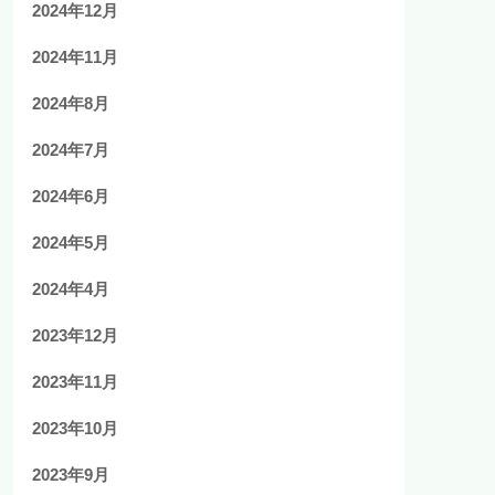
2024年12月
2024年11月
2024年8月
2024年7月
2024年6月
2024年5月
2024年4月
2023年12月
2023年11月
2023年10月
2023年9月