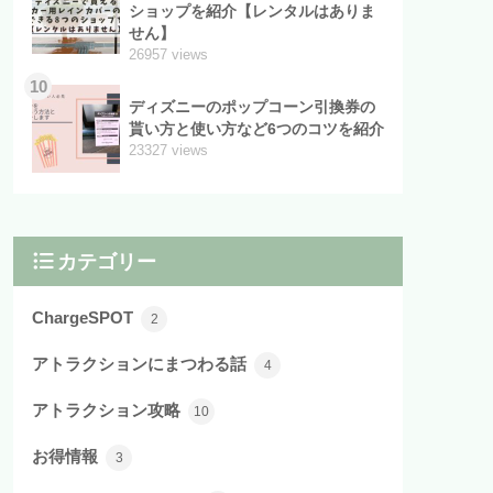
ショップを紹介【レンタルはありま
せん】
26957 views
10
ディズニーのポップコーン引換券の
貰い方と使い方など6つのコツを紹介
23327 views
カテゴリー
ChargeSPOT
2
アトラクションにまつわる話
4
アトラクション攻略
10
お得情報
3