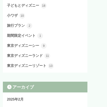
子どもとディズニー
18
小ワザ
10
旅行プラン
2
期間限定イベント
1
東京ディズニーシー
9
東京ディズニーランド
11
東京ディズニーリゾート
13
アーカイブ
2025年2月