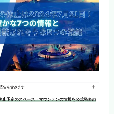
広告を含みます
ため休止予定のスペース・マウンテンの情報を公式発表の
含んでいる場合があります。モヨのことを「応援しても