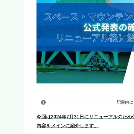
記事内に
今回は2024年7月31日にリニューアルの
内容をメインに紹介します。
このブログのリンクは広告を