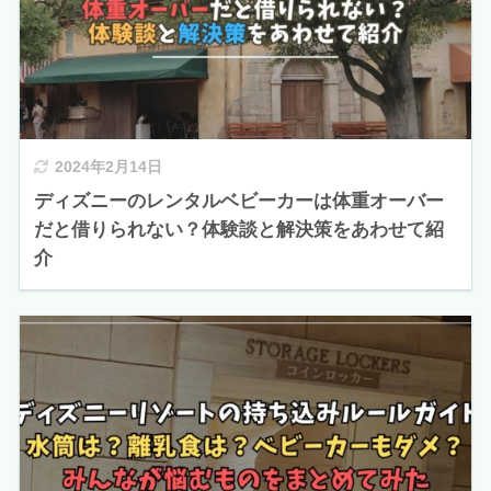
2024年2月14日
ディズニーのレンタルベビーカーは体重オーバー
だと借りられない？体験談と解決策をあわせて紹
介