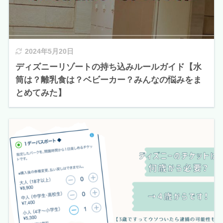
2024年5月20日
ディズニーリゾートの持ち込みルールガイド【水
筒は？離乳食は？ベビーカー？みんなの悩みをま
とめてみた】