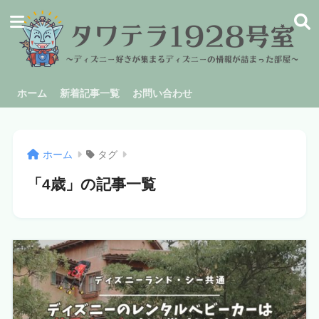
ホーム
新着記事一覧
お問い合わせ
ホーム
タグ
「4歳」の記事一覧