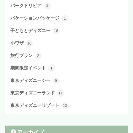
パークトリビア
3
バケーションパッケージ
1
子どもとディズニー
18
小ワザ
10
旅行プラン
2
期間限定イベント
1
東京ディズニーシー
9
東京ディズニーランド
11
東京ディズニーリゾート
13
アーカイブ