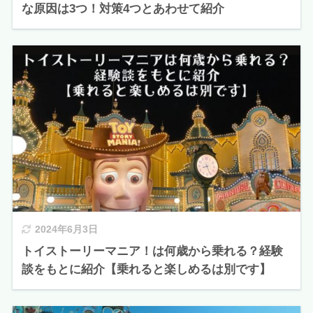
な原因は3つ！対策4つとあわせて紹介
2024年6月3日
トイストーリーマニア！は何歳から乗れる？経験
談をもとに紹介【乗れると楽しめるは別です】