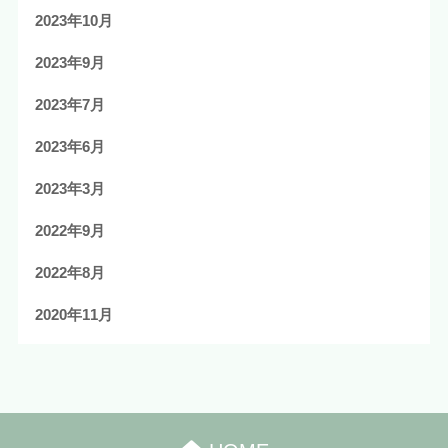
2023年10月
2023年9月
2023年7月
2023年6月
2023年3月
2022年9月
2022年8月
2020年11月