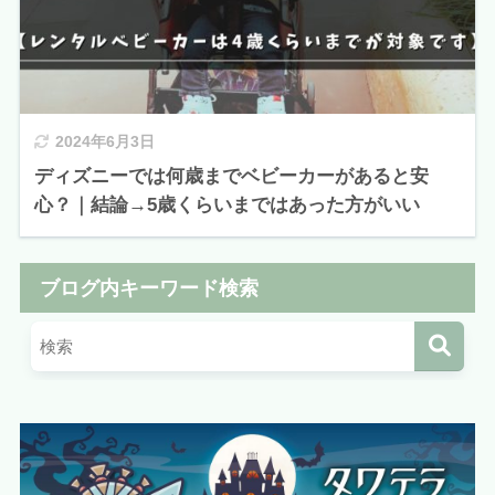
2024年6月3日
ディズニーでは何歳までベビーカーがあると安
心？｜結論→5歳くらいまではあった方がいい
ブログ内キーワード検索