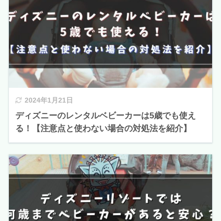
2024年1月21日
ディズニーのレンタルベビーカーは5歳でも使え
る！【注意点と使わない場合の対処法を紹介】