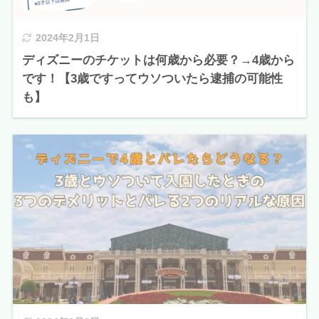
2024年2月1日
ディズニーのチケットは何歳から必要？→4歳から
です！【3歳ですってウソついたら逮捕の可能性
も】