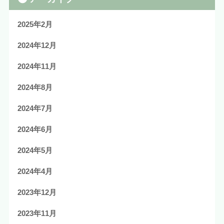
2025年2月
2024年12月
2024年11月
2024年8月
2024年7月
2024年6月
2024年5月
2024年4月
2023年12月
2023年11月