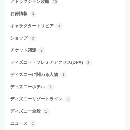
アトラクション攻略
10
お得情報
3
キャラクタートリビア
3
ショップ
2
チケット関連
9
ディズニー・プレミアアクセス(DPA)
3
ディズニーに関わる人物
1
ディズニーホテル
7
ディズニーリゾートライン
6
ディズニー全般
1
ニュース
1