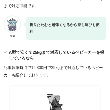
まで対応可能です。
折りたたむと超薄くなるから持ち運びも便
利！
モヨ
A型で安くて25kgまで対応しているベビーカーを探
しているなら
記事執筆時点で19,800円で25kgまで対応しているベビー
カーも紹介しておきます。