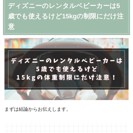
ディズニーのレンタルベビーカーは5
歳でも使えるけど15kgの制限にだけ注
意
まずは結論からお伝えします。