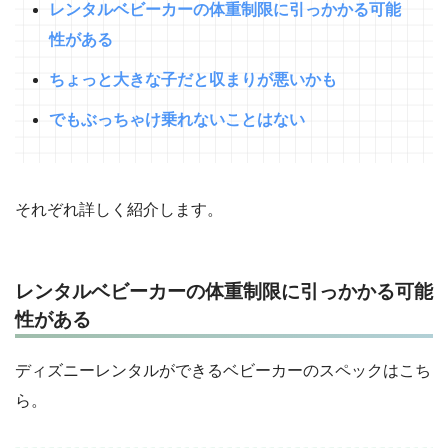
レンタルベビーカーの体重制限に引っかかる可能
性がある
ちょっと大きな子だと収まりが悪いかも
でもぶっちゃけ乗れないことはない
それぞれ詳しく紹介します。
レンタルベビーカーの体重制限に引っかかる可能
性がある
ディズニーレンタルができるベビーカーのスペックはこち
ら。