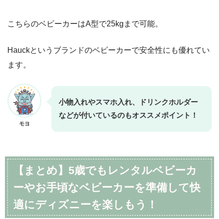
こちらのベビーカーはA型で25kgまで可能。
Hauckというブランドのベビーカーで安全性にも優れてい
ます。
小物入れやスマホ入れ、ドリンクホルダー
などが付いているのもオススメポイント！
モヨ
【まとめ】5歳でもレンタルベビーカ
ーやお手頃なベビーカーを準備して快
適にディズニーを楽しもう！