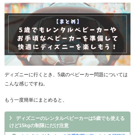
ディズニーに行くとき、5歳のベビーカー問題については
こんな感じですね。
もう一度簡単にまとめると、
ディズニーのレンタルベビーカーは5歳でも使える
けど15kgの制限にだけ注意