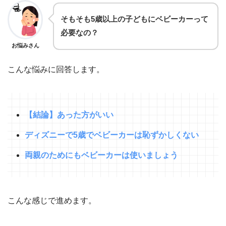
そもそも5歳以上の子どもにベビーカーって
必要なの？
お悩みさん
こんな悩みに回答します。
【結論】あった方がいい
ディズニーで5歳でベビーカーは恥ずかしくない
両親のためにもベビーカーは使いましょう
こんな感じで進めます。