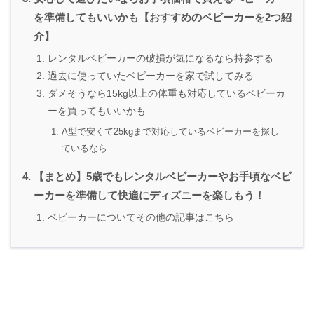
を準備してもいいかも【おすすめのベビーカーを2つ紹
介】
レンタルベビーカーの破損が気になるなら持参する
過去に使っていたベビーカーを家で試してみる
ダメそうなら15kg以上の体重も対応しているベビーカ
ーを買ってもいいかも
A型で安くて25kgまで対応しているベビーカーを探し
ているなら
【まとめ】5歳でもレンタルベビーカーやお手頃なベビ
ーカーを準備して快適にディズニーを楽しもう！
ベビーカーについてその他の記事はこちら