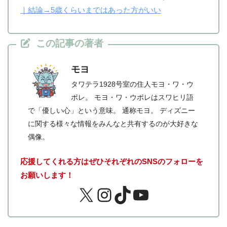
｜結論→5歳くらいまではあった方がいい
この記事の著者
モヨ
タワテラ1928号室の住人モヨ・ワ・ウ
ポレ。 モヨ・ワ・ウポレはスワヒリ語
で「優しい心」という意味。 通称モヨ。 ディズニー
に関する様々な情報をみんなと共有するのが大好きな
偶像。
応援してくれる方はぜひそれぞれのSNSのフォローを
お願いします！