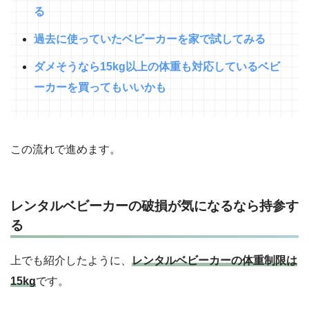
る
過去に使っていたベビーカーを家で試してみる
ダメそうなら15kg以上の体重も対応しているベビ
ーカーを買ってもいいかも
この流れで進めます。
レンタルベビーカーの破損が気になるなら持参す
る
上でも紹介したように、
レンタルベビーカーの体重制限は
15kg
です。