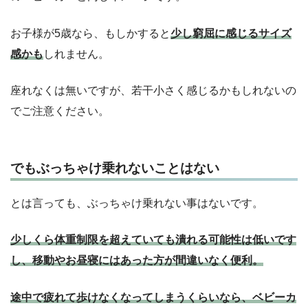
お子様が5歳なら、もしかすると
少し窮屈に感じるサイズ
感かも
しれません。
座れなくは無いですが、若干小さく感じるかもしれないの
でご注意ください。
でもぶっちゃけ乗れないことはない
とは言っても、ぶっちゃけ乗れない事はないです。
少しくら体重制限を超えていても潰れる可能性は低いです
し、移動やお昼寝にはあった方が間違いなく便利。
途中で疲れて歩けなくなってしまうくらいなら、ベビーカ