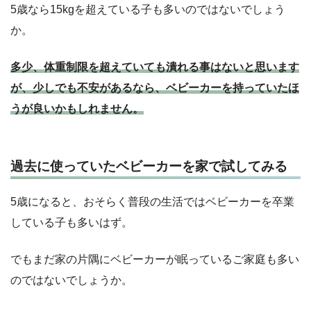
5歳なら15kgを超えている子も多いのではないでしょう
か。
多少、体重制限を超えていても潰れる事はないと思います
が、少しでも不安があるなら、ベビーカーを持っていたほ
うが良いかもしれません。
過去に使っていたベビーカーを家で試してみる
5歳になると、おそらく普段の生活ではベビーカーを卒業
している子も多いはず。
でもまだ家の片隅にベビーカーが眠っているご家庭も多い
のではないでしょうか。