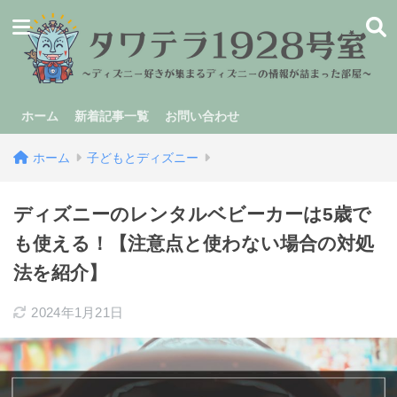
ホーム
新着記事一覧
お問い合わせ
ホーム
子どもとディズニー
ディズニーのレンタルベビーカーは5歳で
も使える！【注意点と使わない場合の対処
法を紹介】
2024年1月21日