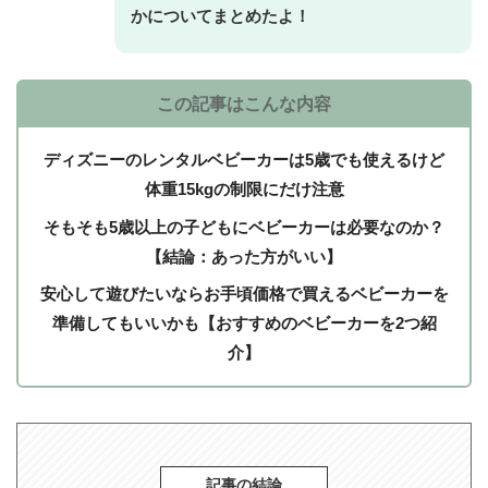
かについてまとめたよ！
この記事はこんな内容
ディズニーのレンタルベビーカーは5歳でも使えるけど
体重15kgの制限にだけ注意
そもそも5歳以上の子どもにベビーカーは必要なのか？
【結論：あった方がいい】
安心して遊びたいならお手頃価格で買えるベビーカーを
準備してもいいかも【おすすめのベビーカーを2つ紹
介】
記事の結論