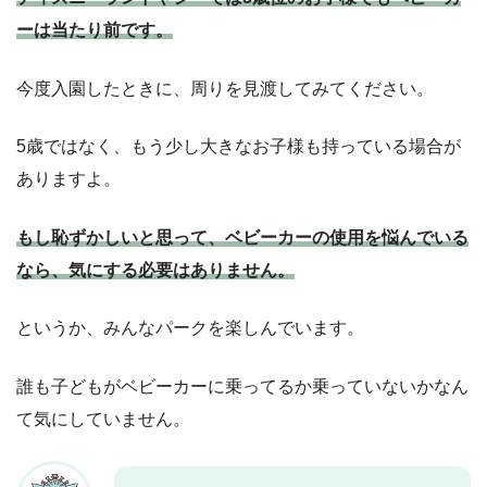
ーは当たり前です。
今度入園したときに、周りを見渡してみてください。
5歳ではなく、もう少し大きなお子様も持っている場合が
ありますよ。
もし恥ずかしいと思って、ベビーカーの使用を悩んでいる
なら、気にする必要はありません。
というか、みんなパークを楽しんでいます。
誰も子どもがベビーカーに乗ってるか乗っていないかなん
て気にしていません。