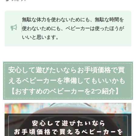
無駄な体力を使わないためにも、無駄な時間を
使わないためにも、ベビーカーは使ったほうが
いいと思います。
安心して遊びたいならお手頃価格で買
えるベビーカーを準備してもいいかも
【おすすめのベビーカーを2つ紹介】