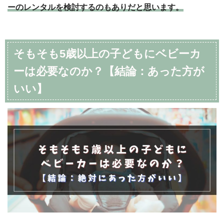
ーのレンタルを検討するのもありだと思います。
そもそも5歳以上の子どもにベビーカ
ーは必要なのか？【結論：あった方が
いい】