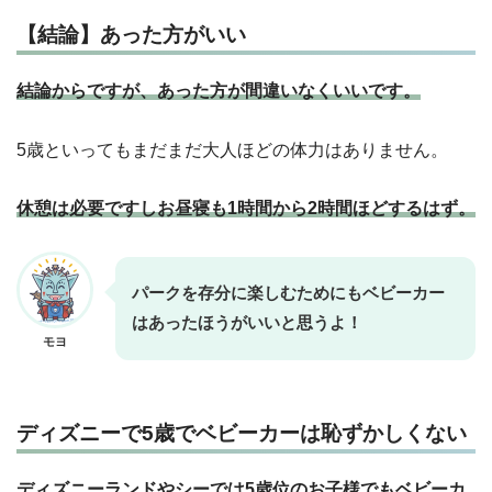
【結論】あった方がいい
結論からですが、あった方が間違いなくいいです。
5歳といってもまだまだ大人ほどの体力はありません。
休憩は必要ですしお昼寝も1時間から2時間ほどするはず。
パークを存分に楽しむためにもベビーカー
はあったほうがいいと思うよ！
モヨ
ディズニーで5歳でベビーカーは恥ずかしくない
ディズニーランドやシーでは5歳位のお子様でもベビーカ