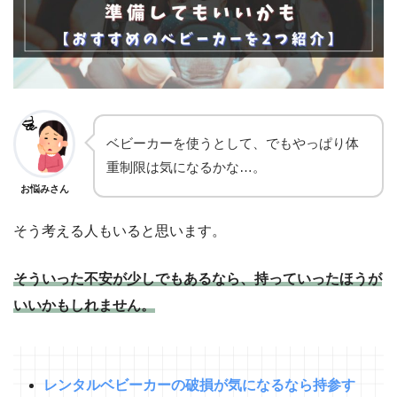
ベビーカーを使うとして、でもやっぱり体
重制限は気になるかな…。
お悩みさん
そう考える人もいると思います。
そういった不安が少しでもあるなら、持っていったほうが
いいかもしれません。
レンタルベビーカーの破損が気になるなら持参す