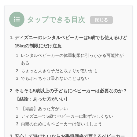
タップできる目次
閉じる
ディズニーのレンタルベビーカーは5歳でも使えるけど
15kgの制限にだけ注意
レンタルベビーカーの体重制限に引っかかる可能性が
ある
ちょっと大きな子だと収まりが悪いかも
でもぶっちゃけ乗れないことはない
そもそも5歳以上の子どもにベビーカーは必要なのか？
【結論：あった方がいい】
【結論】あった方がいい
ディズニーで5歳でベビーカーは恥ずかしくない
両親のためにもベビーカーは使いましょう
安心して遊びたいならお手頃価格で買えるベビーカー