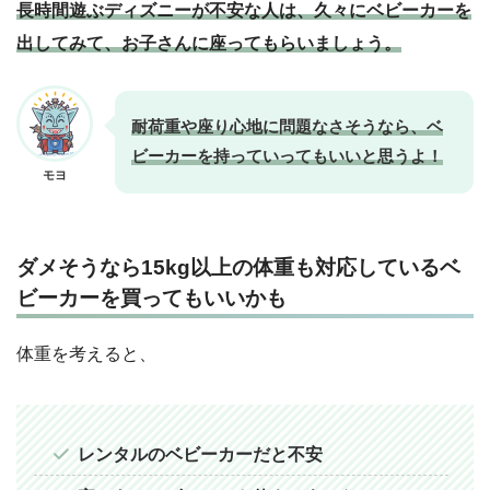
長時間遊ぶディズニーが不安な人は、久々にベビーカーを
出してみて、お子さんに座ってもらいましょう。
耐荷重や座り心地に問題なさそうなら、ベ
ビーカーを持っていってもいいと思うよ！
モヨ
ダメそうなら15kg以上の体重も対応しているベ
ビーカーを買ってもいいかも
体重を考えると、
レンタルのベビーカーだと不安