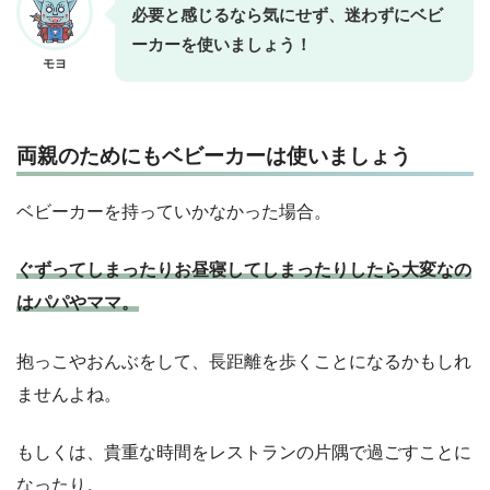
必要と感じるなら気にせず、迷わずにベビ
ーカーを使いましょう！
モヨ
両親のためにもベビーカーは使いましょう
ベビーカーを持っていかなかった場合。
ぐずってしまったりお昼寝してしまったりしたら大変なの
はパパやママ。
抱っこやおんぶをして、長距離を歩くことになるかもしれ
ませんよね。
もしくは、貴重な時間をレストランの片隅で過ごすことに
なったり。