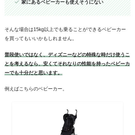
家にあるベビーカーも使えそうにない
そんな場合は15kg以上でも乗ることができるベビーカー
を買ってもいいかもしれません。
普段使いではなく、ディズニーなどの特殊な時だけ使うこ
とを考えるなら、安くてそれなりの性能を持ったベビーカ
ーでも十分だと思います。
例えばこちらのベビーカー。