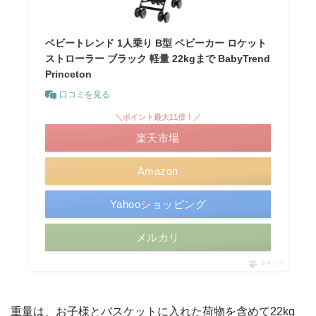
ベビートレンド 1人乗り B型 ベビーカー ロケット
ストローラー ブラック 軽量 22kgまで BabyTrend
Princeton
口コミを見る
＼ポイント最大11倍！／
楽天市場
Amazon
Yahooショッピング
メルカリ
ポチップ
重量は、お子様とバスケットに入れた荷物を含めて22kg