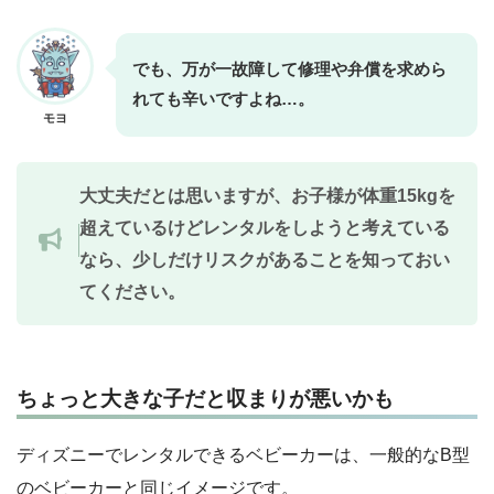
でも、万が一故障して修理や弁償を求めら
れても辛いですよね…。
モヨ
大丈夫だとは思いますが、お子様が体重15kgを
超えているけどレンタルをしようと考えている
なら、少しだけリスクがあることを知っておい
てください。
ちょっと大きな子だと収まりが悪いかも
ディズニーでレンタルできるベビーカーは、一般的なB型
のベビーカーと同じイメージです。