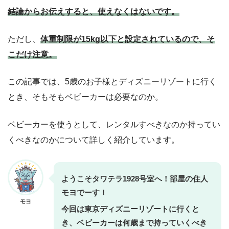
をご購入ください。
結論からお伝えすると、使えなくはないです。
ただし、
体重制限が15kg以下と設定されているので、そ
こだけ注意。
この記事では、5歳のお子様とディズニーリゾートに行く
とき、そもそもベビーカーは必要なのか。
ベビーカーを使うとして、レンタルすべきなのか持ってい
くべきなのかについて詳しく紹介しています。
ようこそタワテラ1928号室へ！部屋の住人
モヨでーす！
モヨ
今回は東京ディズニーリゾートに行くと
き、ベビーカーは何歳まで持っていくべき