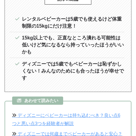
レンタルベビーカーは5歳でも使えるけど体重
制限の15kgにだけ注意！
15kg以上でも、正直なところ潰れる可能性は
低いけど気になるなら持っていったほうがいい
かも
ディズニーでは5歳でもベビーカーは恥ずかし
くない！みんなのためにも合ったほうが幸せで
す
あわせて読みたい
ディズニーにベビーカーは持ち込むべき？良い点6
つと悪い点3つを経験者が解説
ディズニーでは何歳までベビーカーがあると安心？