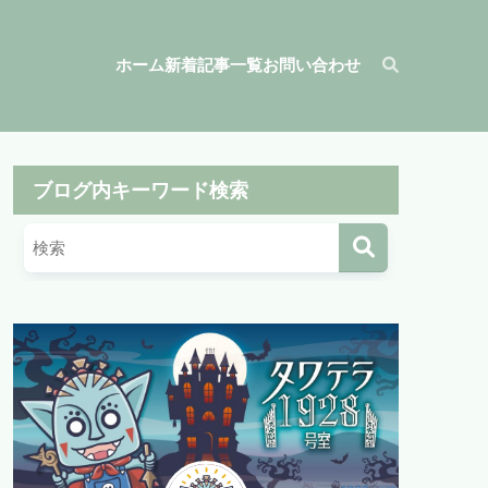
ホーム
新着記事一覧
お問い合わせ
ブログ内キーワード検索