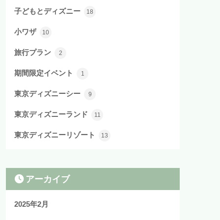
子どもとディズニー
18
小ワザ
10
旅行プラン
2
期間限定イベント
1
東京ディズニーシー
9
東京ディズニーランド
11
東京ディズニーリゾート
13
アーカイブ
2025年2月