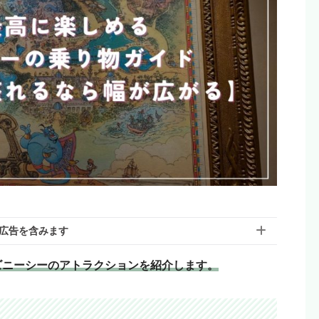
広告を含みます
ズニーシーのアトラクションを紹介します。
含んでいる場合があります。モヨのことを「応援しても
リエイトリンクから購入していただけると嬉しいです！