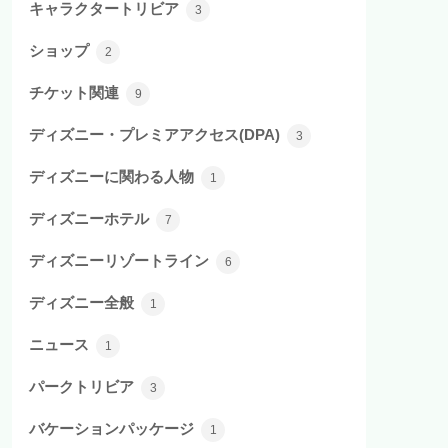
キャラクタートリビア
3
ショップ
2
チケット関連
9
ディズニー・プレミアアクセス(DPA)
3
ディズニーに関わる人物
1
ディズニーホテル
7
ディズニーリゾートライン
6
ディズニー全般
1
ニュース
1
パークトリビア
3
バケーションパッケージ
1