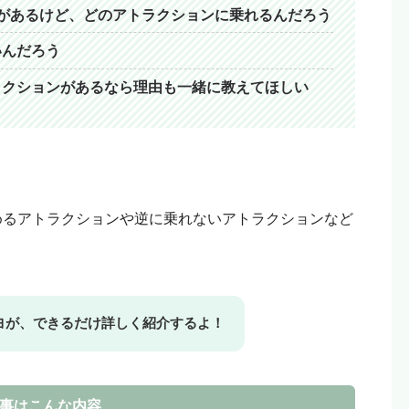
があるけど、どのアトラクションに乗れるんだろう
という人はリンクを踏まずに検索して、お目当ての商品
いんだろう
ラクションがあるなら理由も一緒に教えてほしい
めるアトラクションや逆に乗れないアトラクションなど
ヨが、できるだけ詳しく紹介するよ！
事はこんな内容