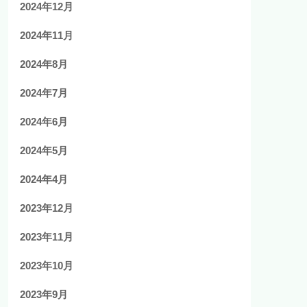
2024年12月
2024年11月
2024年8月
2024年7月
2024年6月
2024年5月
2024年4月
2023年12月
2023年11月
2023年10月
2023年9月