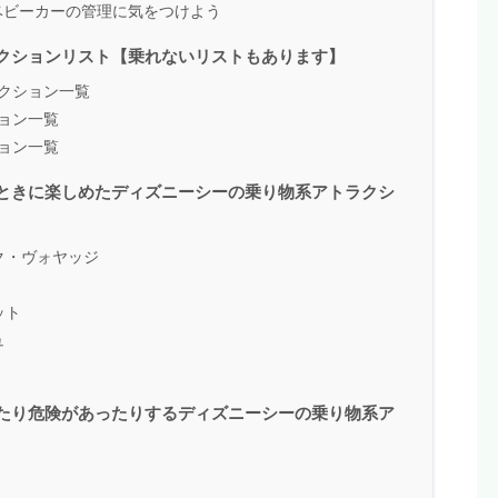
ベビーカーの管理に気をつけよう
クションリスト【乗れないリストもあります】
クション一覧
ョン一覧
ョン一覧
ときに楽しめたディズニーシーの乗り物系アトラクシ
ク・ヴォヤッジ
ット
ュ
たり危険があったりするディズニーシーの乗り物系ア