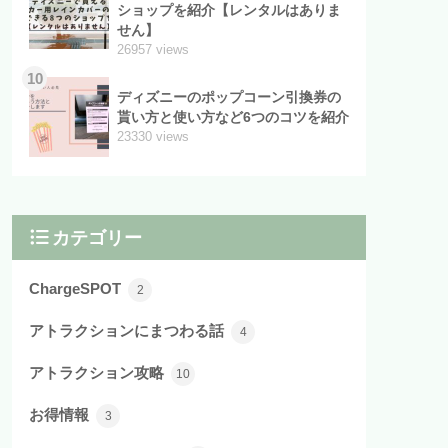
ショップを紹介【レンタルはありま
せん】
26957 views
10
ディズニーのポップコーン引換券の
貰い方と使い方など6つのコツを紹介
23330 views
カテゴリー
ChargeSPOT
2
アトラクションにまつわる話
4
アトラクション攻略
10
お得情報
3