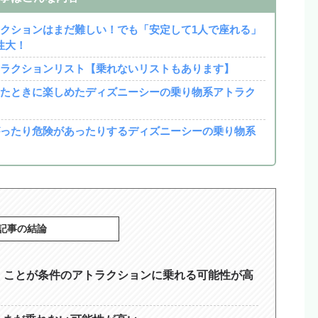
ラクションはまだ難しい！でも「安定して1人で座れる」
性大！
トラクションリスト【乗れないリストもあります】
ったときに楽しめたディズニーシーの乗り物系アトラク
がったり危険があったりするディズニーシーの乗り物系
記事の結論
」ことが条件のアトラクションに乗れる可能性が高